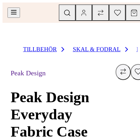
TILLBEHÖR
SKAL & FODRAL
Peak Design
Peak Design
Everyday
Fabric Case