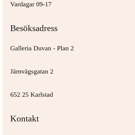
Vardagar 09-17
Besöksadress
Galleria Duvan - Plan 2
Järnvägsgatan 2
652 25 Karlstad
Kontakt