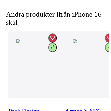
Andra produkter ifrån iPhone 16-
skal