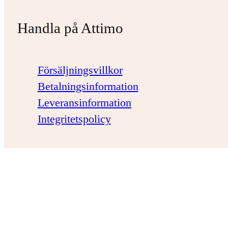
Handla på Attimo
Försäljningsvillkor
Betalningsinformation
Leveransinformation
Integritetspolicy