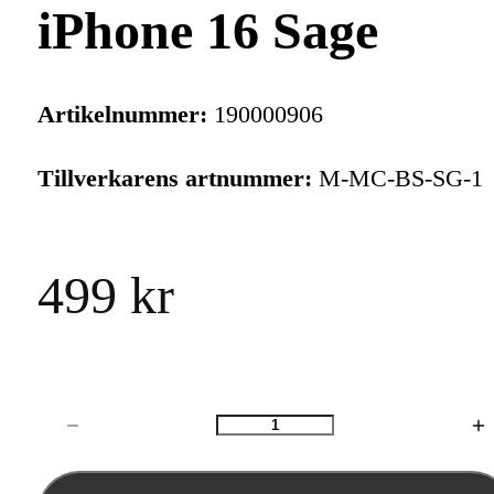
iPhone 16 Sage
Artikelnummer:
190000906
Tillverkarens artnummer:
M-MC-BS-SG-1
499 kr
Antal