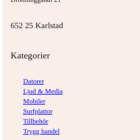
652 25 Karlstad
Kategorier
Datorer
Ljud & Media
Mobiler
Surfplattor
Tillbehör
Trygg handel