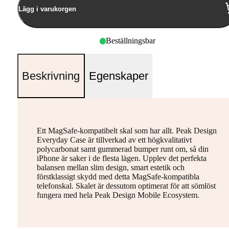
Lägg i varukorgen
Beställningsbar
Beskrivning
Egenskaper
Ett MagSafe-kompatibelt skal som har allt. Peak Design
Everyday Case är tillverkad av ett högkvalitativt
polycarbonat samt gummerad bumper runt om, så din
iPhone är saker i de flesta lägen. Upplev det perfekta
balansen mellan slim design, smart estetik och
förstklassigt skydd med detta MagSafe-kompatibla
telefonskal. Skalet är dessutom optimerat för att sömlöst
fungera med hela Peak Design Mobile Ecosystem.