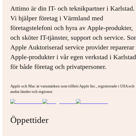
Attimo är din IT- och teknikpartner i Karlstad.
Vi hjälper företag i Värmland med
företagstelefoni och hyra av Apple-produkter,
och sköter IT-tjänster, support och service. S
Apple Auktoriserad service provider reparerar 
Apple-produkter i vår egen verkstad i Karlstad
för både företag och privatpersoner.
Apple och Mac är varumärken som tillhör Apple Inc., registrerade i USA och
andra länder och regioner.
Öppettider