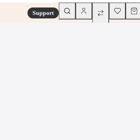
Support