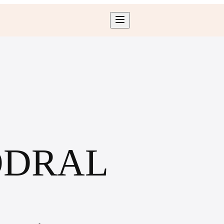
ODRAL