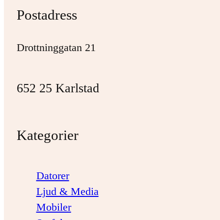
Postadress
Drottninggatan 21
652 25 Karlstad
Kategorier
Datorer
Ljud & Media
Mobiler