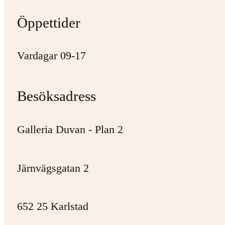
Öppettider
Vardagar 09-17
Besöksadress
Galleria Duvan - Plan 2
Järnvägsgatan 2
652 25 Karlstad