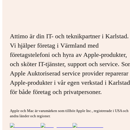
Attimo är din IT- och teknikpartner i Karlstad.
Vi hjälper företag i Värmland med
företagstelefoni och hyra av Apple-produkter,
och sköter IT-tjänster, support och service. S
Apple Auktoriserad service provider reparerar 
Apple-produkter i vår egen verkstad i Karlstad
för både företag och privatpersoner.
Apple och Mac är varumärken som tillhör Apple Inc., registrerade i USA och
andra länder och regioner.