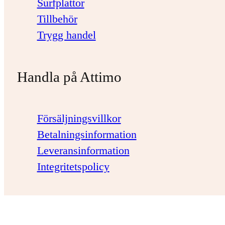
Surfplattor
Tillbehör
Trygg handel
Handla på Attimo
Försäljningsvillkor
Betalningsinformation
Leveransinformation
Integritetspolicy