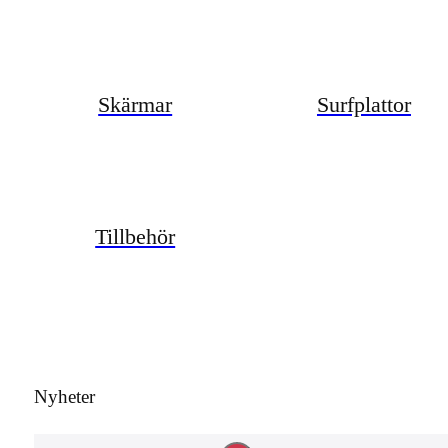
Skärmar
Surfplattor
Tillbehör
Nyheter