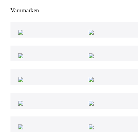
Varumärken