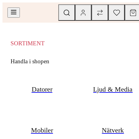
SORTIMENT
Handla i shopen
Datorer
Ljud & Media
Mobiler
Nätverk