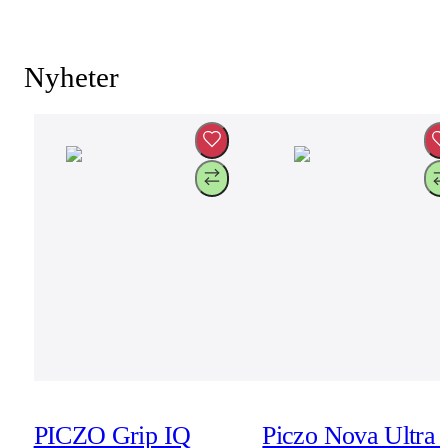
Nyheter
PICZO Grip IQ
Piczo Nova Ultra 