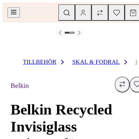
TILLBEHÖR
SKAL & FODRAL
Belkin
Belkin Recycled
Invisiglass