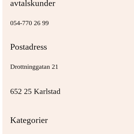
avtalskunder
054-770 26 99
Postadress
Drottninggatan 21
652 25 Karlstad
Kategorier