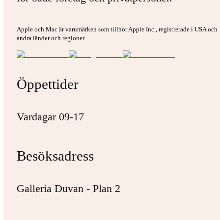
Apple och Mac är varumärken som tillhör Apple Inc., registrerade i USA och
andra länder och regioner.
Öppettider
Vardagar 09-17
Besöksadress
Galleria Duvan - Plan 2