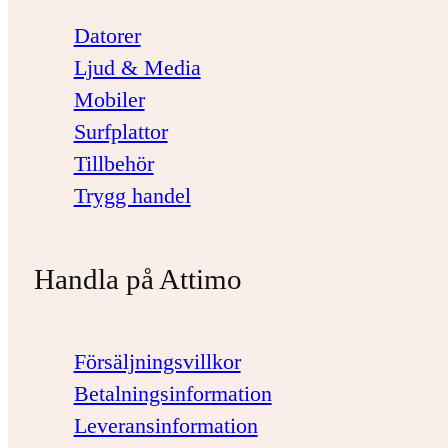
Datorer
Ljud & Media
Mobiler
Surfplattor
Tillbehör
Trygg handel
Handla på Attimo
Försäljningsvillkor
Betalningsinformation
Leveransinformation