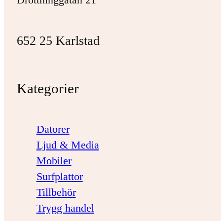
652 25 Karlstad
Kategorier
Datorer
Ljud & Media
Mobiler
Surfplattor
Tillbehör
Trygg handel