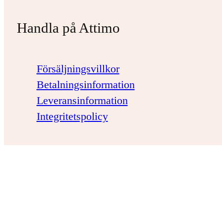
Handla på Attimo
Försäljningsvillkor
Betalningsinformation
Leveransinformation
Integritetspolicy