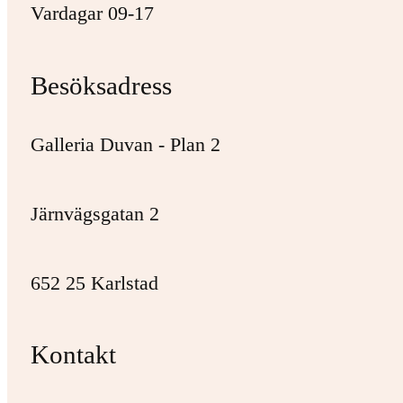
Vardagar 09-17
Besöksadress
Galleria Duvan - Plan 2
Järnvägsgatan 2
652 25 Karlstad
Kontakt