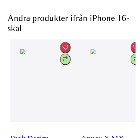
Andra produkter ifrån iPhone 16-
skal