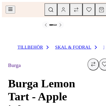
TILLBEHÖR
SKAL & FODRAL
Burga
Burga Lemon
Tart - Apple