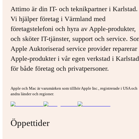
Attimo är din IT- och teknikpartner i Karlstad.
Vi hjälper företag i Värmland med
företagstelefoni och hyra av Apple-produkter,
och sköter IT-tjänster, support och service. S
Apple Auktoriserad service provider reparerar 
Apple-produkter i vår egen verkstad i Karlstad
för både företag och privatpersoner.
Apple och Mac är varumärken som tillhör Apple Inc., registrerade i USA och
andra länder och regioner.
Öppettider