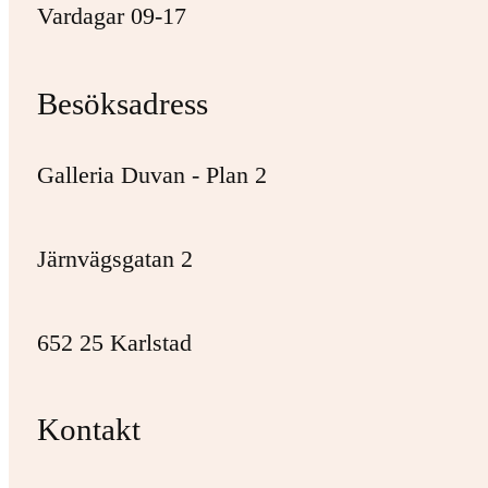
Vardagar 09-17
Besöksadress
Galleria Duvan - Plan 2
Järnvägsgatan 2
652 25 Karlstad
Kontakt