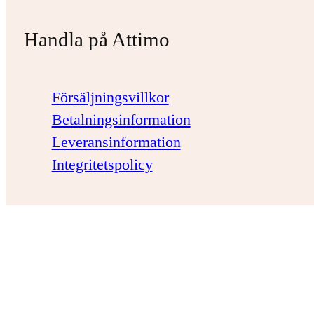
Handla på Attimo
Försäljningsvillkor
Betalningsinformation
Leveransinformation
Integritetspolicy