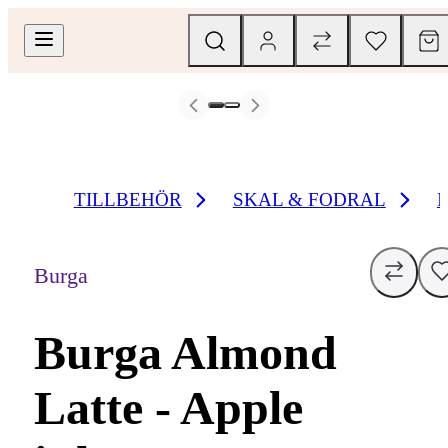
TILLBEHÖR
SKAL & FODRAL
Burga
Burga Almond
Latte - Apple