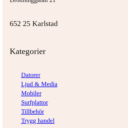
652 25 Karlstad
Kategorier
Datorer
Ljud & Media
Mobiler
Surfplattor
Tillbehör
Trygg handel