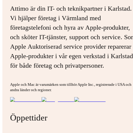
Attimo är din IT- och teknikpartner i Karlstad.
Vi hjälper företag i Värmland med
företagstelefoni och hyra av Apple-produkter,
och sköter IT-tjänster, support och service. S
Apple Auktoriserad service provider reparerar 
Apple-produkter i vår egen verkstad i Karlstad
för både företag och privatpersoner.
Apple och Mac är varumärken som tillhör Apple Inc., registrerade i USA och
andra länder och regioner.
Öppettider