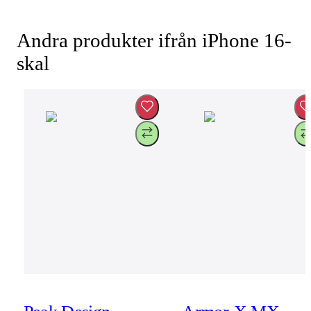
Andra produkter ifrån iPhone 16-
skal