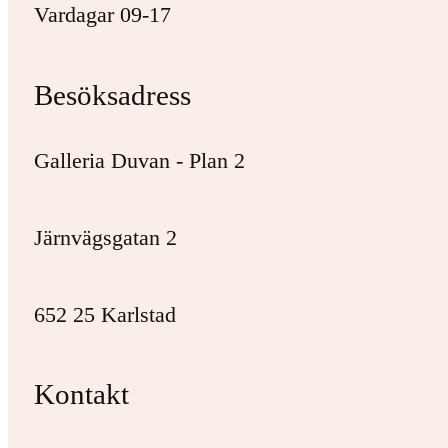
Vardagar 09-17
Besöksadress
Galleria Duvan - Plan 2
Järnvägsgatan 2
652 25 Karlstad
Kontakt