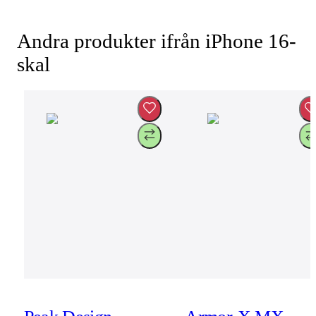
Andra produkter ifrån iPhone 16-
skal