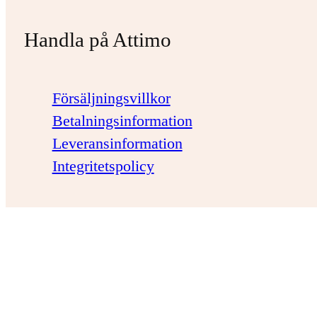
Handla på Attimo
Försäljningsvillkor
Betalningsinformation
Leveransinformation
Integritetspolicy