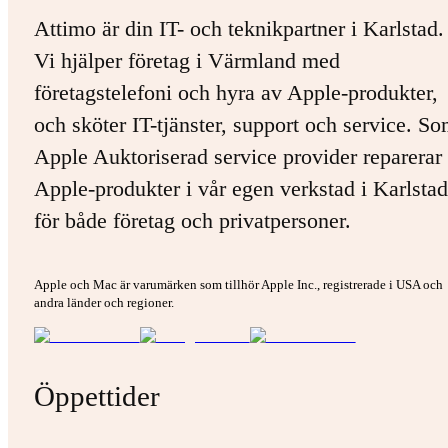
Attimo är din IT- och teknikpartner i Karlstad.
Vi hjälper företag i Värmland med
företagstelefoni och hyra av Apple-produkter,
och sköter IT-tjänster, support och service. S
Apple Auktoriserad service provider reparerar 
Apple-produkter i vår egen verkstad i Karlstad
för både företag och privatpersoner.
Apple och Mac är varumärken som tillhör Apple Inc., registrerade i USA och
andra länder och regioner.
Öppettider