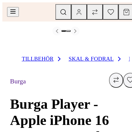
TILLBEHÖR
SKAL & FODRAL
Burga
Burga Player -
Apple iPhone 16