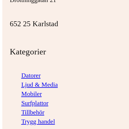
652 25 Karlstad
Kategorier
Datorer
Ljud & Media
Mobiler
Surfplattor
Tillbehör
Trygg handel