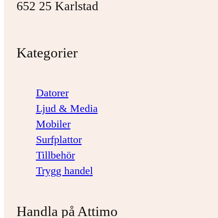
652 25 Karlstad
Kategorier
Datorer
Ljud & Media
Mobiler
Surfplattor
Tillbehör
Trygg handel
Handla på Attimo