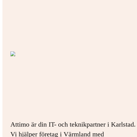
Attimo är din IT- och teknikpartner i Karlstad.
Vi hjälper företag i Värmland med