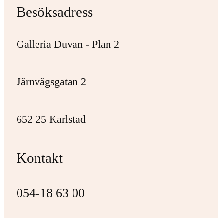
Besöksadress
Galleria Duvan - Plan 2
Järnvägsgatan 2
652 25 Karlstad
Kontakt
054-18 63 00