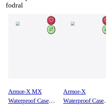
fodral
Armor-X MX
Armor-X
Waterproof Case
Waterproof Case