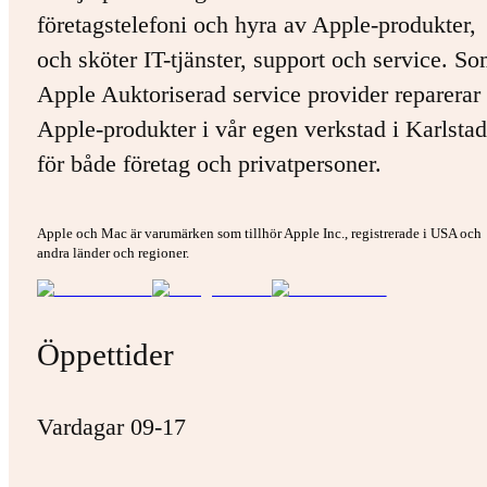
företagstelefoni och hyra av Apple-produkter,
och sköter IT-tjänster, support och service. S
Apple Auktoriserad service provider reparerar 
Apple-produkter i vår egen verkstad i Karlstad
för både företag och privatpersoner.
Apple och Mac är varumärken som tillhör Apple Inc., registrerade i USA och
andra länder och regioner.
Öppettider
Vardagar 09-17