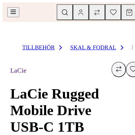
TILLBEHÖR
SKAL & FODRAL
LaCie
LaCie Rugged
Mobile Drive
USB-C 1TB