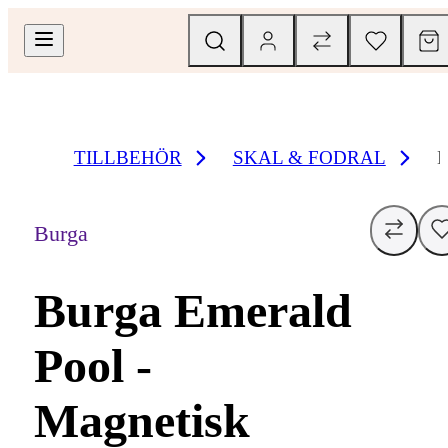
TILLBEHÖR
SKAL & FODRAL
Burga
Burga Emerald
Pool -
Magnetisk