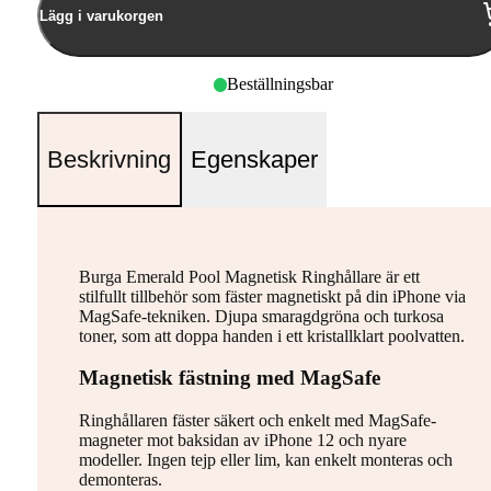
Lägg i varukorgen
Beställningsbar
Beskrivning
Egenskaper
Burga Emerald Pool Magnetisk Ringhållare är ett
stilfullt tillbehör som fäster magnetiskt på din iPhone via
MagSafe-tekniken. Djupa smaragdgröna och turkosa
toner, som att doppa handen i ett kristallklart poolvatten.
Magnetisk fästning med MagSafe
Ringhållaren fäster säkert och enkelt med MagSafe-
magneter mot baksidan av iPhone 12 och nyare
modeller. Ingen tejp eller lim, kan enkelt monteras och
demonteras.