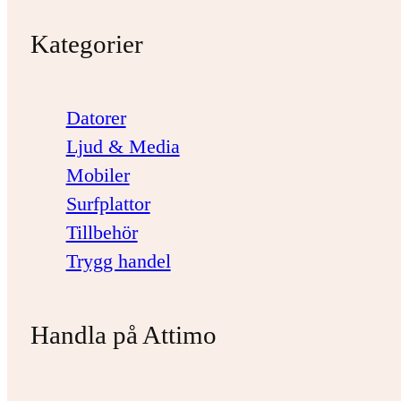
Kategorier
Datorer
Ljud & Media
Mobiler
Surfplattor
Tillbehör
Trygg handel
Handla på Attimo