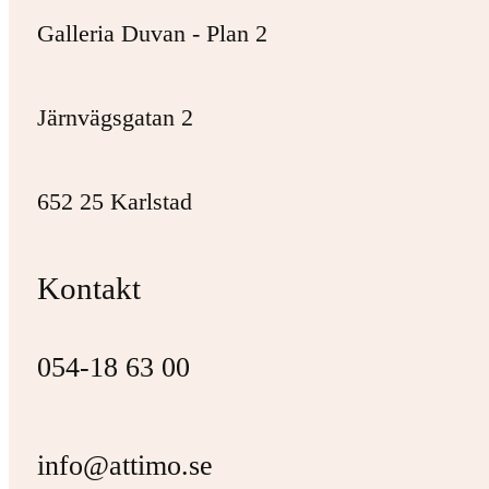
Galleria Duvan - Plan 2
Järnvägsgatan 2
652 25 Karlstad
Kontakt
054-18 63 00
info@attimo.se