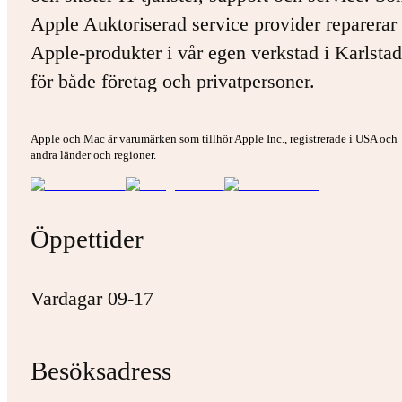
Apple Auktoriserad service provider reparerar 
Apple-produkter i vår egen verkstad i Karlstad
för både företag och privatpersoner.
Apple och Mac är varumärken som tillhör Apple Inc., registrerade i USA och
andra länder och regioner.
Öppettider
Vardagar 09-17
Besöksadress