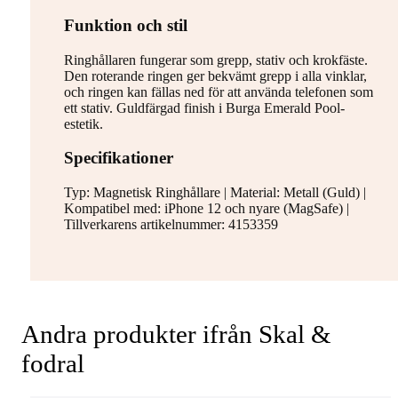
Funktion och stil
Ringhållaren fungerar som grepp, stativ och krokfäste.
Den roterande ringen ger bekvämt grepp i alla vinklar,
och ringen kan fällas ned för att använda telefonen som
ett stativ. Guldfärgad finish i Burga Emerald Pool-
estetik.
Specifikationer
Typ: Magnetisk Ringhållare | Material: Metall (Guld) |
Kompatibel med: iPhone 12 och nyare (MagSafe) |
Tillverkarens artikelnummer: 4153359
Andra produkter ifrån Skal &
fodral