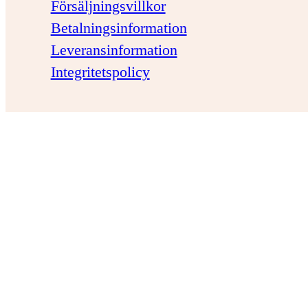
Försäljningsvillkor
Betalningsinformation
Leveransinformation
Integritetspolicy