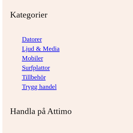
Kategorier
Datorer
Ljud & Media
Mobiler
Surfplattor
Tillbehör
Trygg handel
Handla på Attimo