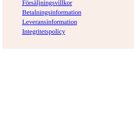
Försäljningsvillkor
Betalningsinformation
Leveransinformation
Integritetspolicy