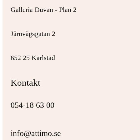
Galleria Duvan - Plan 2
Järnvägsgatan 2
652 25 Karlstad
Kontakt
054-18 63 00
info@attimo.se