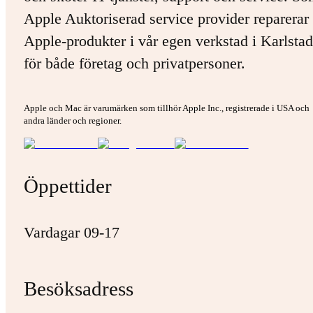
Apple Auktoriserad service provider reparerar 
Apple-produkter i vår egen verkstad i Karlstad
för både företag och privatpersoner.
Apple och Mac är varumärken som tillhör Apple Inc., registrerade i USA och
andra länder och regioner.
Öppettider
Vardagar 09-17
Besöksadress