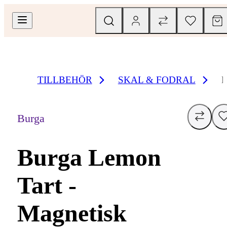
TILLBEHÖR
SKAL & FODRAL
Burga
Burga Lemon
Tart -
Magnetisk