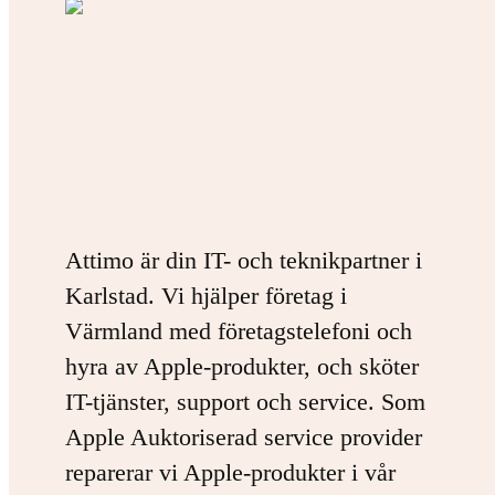
Attimo är din IT- och teknikpartner i
Karlstad. Vi hjälper företag i
Värmland med företagstelefoni och
hyra av Apple-produkter, och sköter
IT-tjänster, support och service. Som
Apple Auktoriserad service provider
reparerar vi Apple-produkter i vår