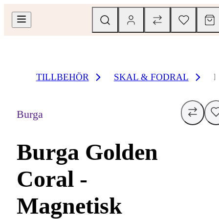
TILLBEHÖR
SKAL & FODRAL
Burga
Burga Golden
Coral -
Magnetisk