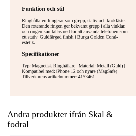
Funktion och stil
Ringhållaren fungerar som grepp, stativ och krokfäste.
Den roterande ringen ger bekvämt grepp i alla vinklar,
och ringen kan fällas ned för att använda telefonen som
ett stativ. Guldfärgad finish i Burga Golden Coral-
estetik.
Specifikationer
Typ: Magnetisk Ringhållare | Material: Metall (Guld) |
Kompatibel med: iPhone 12 och nyare (MagSafe) |
Tillverkarens artikelnummer: 4153461
Andra produkter ifrån Skal &
fodral