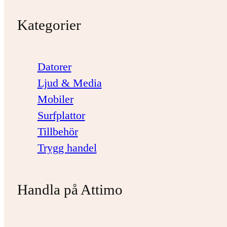
Kategorier
Datorer
Ljud & Media
Mobiler
Surfplattor
Tillbehör
Trygg handel
Handla på Attimo