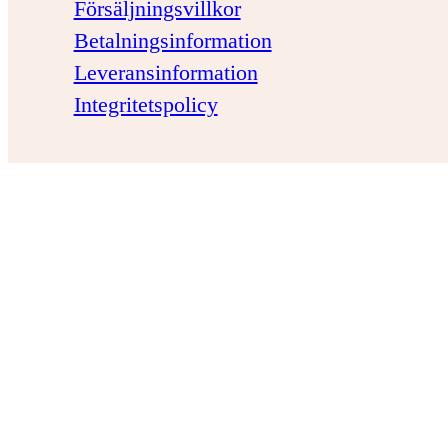
Försäljningsvillkor
Betalningsinformation
Leveransinformation
Integritetspolicy