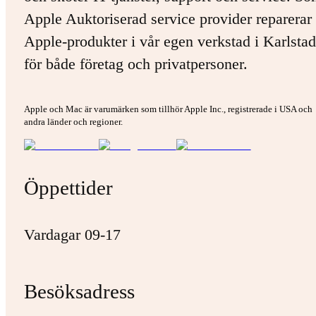
Apple Auktoriserad service provider reparerar 
Apple-produkter i vår egen verkstad i Karlstad
för både företag och privatpersoner.
Apple och Mac är varumärken som tillhör Apple Inc., registrerade i USA och
andra länder och regioner.
Öppettider
Vardagar 09-17
Besöksadress