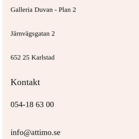
Galleria Duvan - Plan 2
Järnvägsgatan 2
652 25 Karlstad
Kontakt
054-18 63 00
info@attimo.se