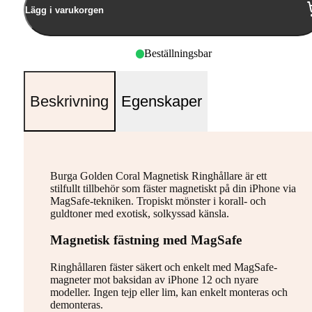
Lägg i varukorgen
Beställningsbar
Beskrivning
Egenskaper
Burga Golden Coral Magnetisk Ringhållare är ett
stilfullt tillbehör som fäster magnetiskt på din iPhone via
MagSafe-tekniken. Tropiskt mönster i korall- och
guldtoner med exotisk, solkyssad känsla.
Magnetisk fästning med MagSafe
Ringhållaren fäster säkert och enkelt med MagSafe-
magneter mot baksidan av iPhone 12 och nyare
modeller. Ingen tejp eller lim, kan enkelt monteras och
demonteras.