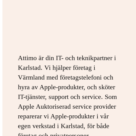
Attimo är din IT- och teknikpartner i
Karlstad. Vi hjälper företag i
Värmland med företagstelefoni och
hyra av Apple-produkter, och sköter
IT-tjänster, support och service. Som
Apple Auktoriserad service provider
reparerar vi Apple-produkter i vår
egen verkstad i Karlstad, för både
företag och privatpersoner.