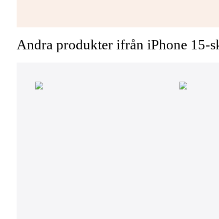
Andra produkter ifrån iPhone 15-s