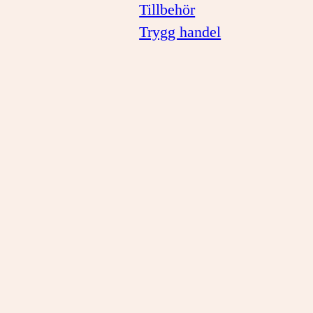
Tillbehör
Trygg handel