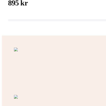
895 kr