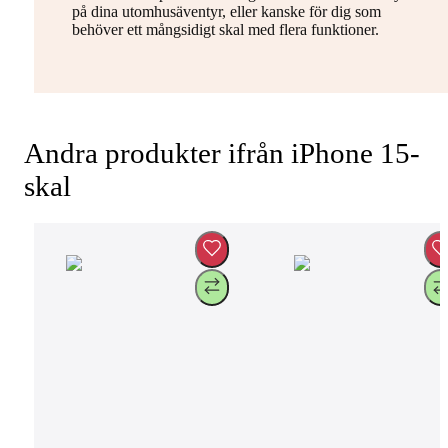
på dina utomhusäventyr, eller kanske för dig som
behöver ett mångsidigt skal med flera funktioner.
Andra produkter ifrån iPhone 15-
skal