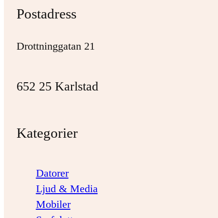
Postadress
Drottninggatan 21
652 25 Karlstad
Kategorier
Datorer
Ljud & Media
Mobiler