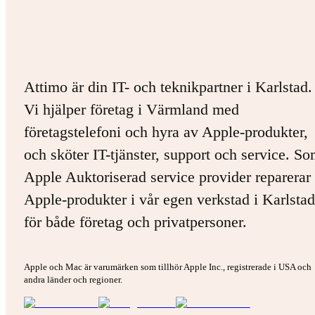
Attimo är din IT- och teknikpartner i Karlstad.
Vi hjälper företag i Värmland med
företagstelefoni och hyra av Apple-produkter,
och sköter IT-tjänster, support och service. S
Apple Auktoriserad service provider reparerar 
Apple-produkter i vår egen verkstad i Karlstad
för både företag och privatpersoner.
Apple och Mac är varumärken som tillhör Apple Inc., registrerade i USA och
andra länder och regioner.