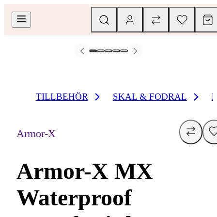
TILLBEHÖR
SKAL & FODRAL
Armor-X
Armor-X MX
Waterproof