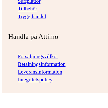
Surfplattor
Tillbehör
Trygg handel
Handla på Attimo
Försäljningsvillkor
Betalningsinformation
Leveransinformation
Integritetspolicy