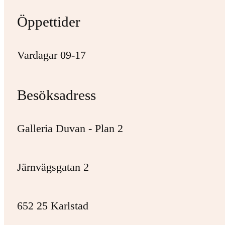
Öppettider
Vardagar 09-17
Besöksadress
Galleria Duvan - Plan 2
Järnvägsgatan 2
652 25 Karlstad