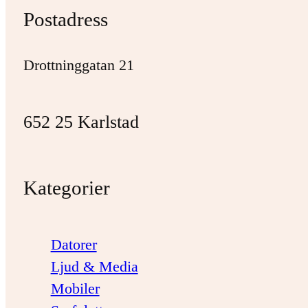
Postadress
Drottninggatan 21
652 25 Karlstad
Kategorier
Datorer
Ljud & Media
Mobiler