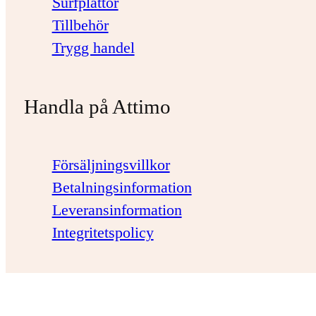
Surfplattor
Tillbehör
Trygg handel
Handla på Attimo
Försäljningsvillkor
Betalningsinformation
Leveransinformation
Integritetspolicy