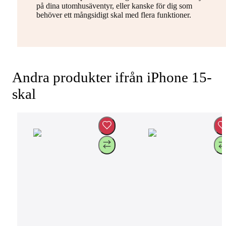
på dina utomhusäventyr, eller kanske för dig som
behöver ett mångsidigt skal med flera funktioner.
Andra produkter ifrån iPhone 15-
skal