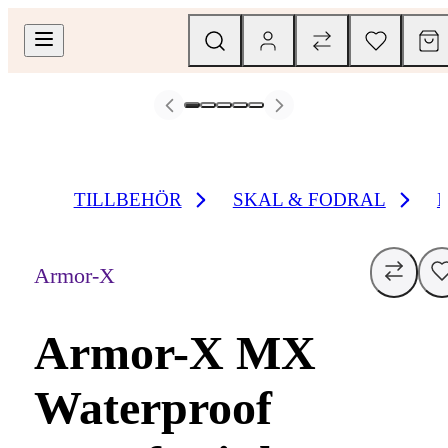
TILLBEHÖR
SKAL & FODRAL
Armor-X
Armor-X MX
Waterproof