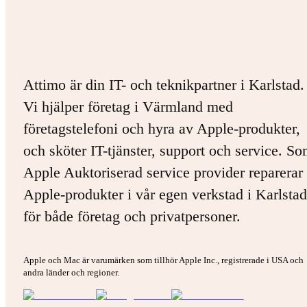
Attimo är din IT- och teknikpartner i Karlstad.
Vi hjälper företag i Värmland med
företagstelefoni och hyra av Apple-produkter,
och sköter IT-tjänster, support och service. S
Apple Auktoriserad service provider reparerar 
Apple-produkter i vår egen verkstad i Karlstad
för både företag och privatpersoner.
Apple och Mac är varumärken som tillhör Apple Inc., registrerade i USA och
andra länder och regioner.