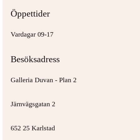
Öppettider
Vardagar 09-17
Besöksadress
Galleria Duvan - Plan 2
Järnvägsgatan 2
652 25 Karlstad