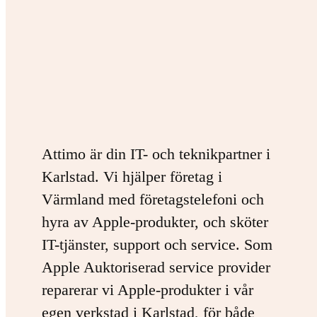
Attimo är din IT- och teknikpartner i
Karlstad. Vi hjälper företag i
Värmland med företagstelefoni och
hyra av Apple-produkter, och sköter
IT-tjänster, support och service. Som
Apple Auktoriserad service provider
reparerar vi Apple-produkter i vår
egen verkstad i Karlstad, för både