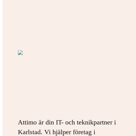
Attimo är din IT- och teknikpartner i
Karlstad. Vi hjälper företag i