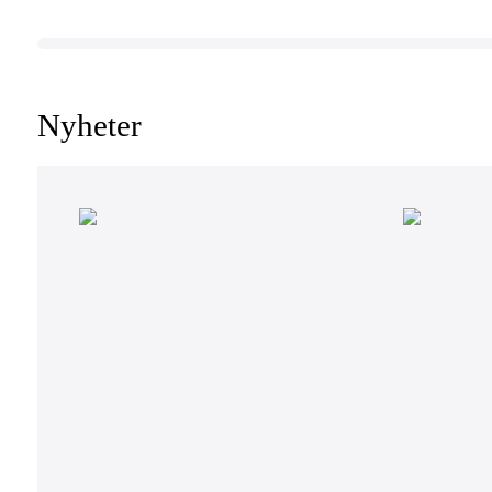
Nyheter