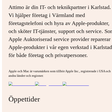
Attimo är din IT- och teknikpartner i Karlstad.
Vi hjälper företag i Värmland med
företagstelefoni och hyra av Apple-produkter,
och sköter IT-tjänster, support och service. S
Apple Auktoriserad service provider reparerar 
Apple-produkter i vår egen verkstad i Karlstad
för både företag och privatpersoner.
Apple och Mac är varumärken som tillhör Apple Inc., registrerade i USA och
andra länder och regioner.
Öppettider