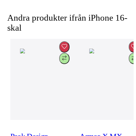
Andra produkter ifrån iPhone 16-
skal