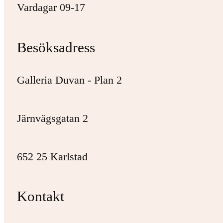
Vardagar 09-17
Besöksadress
Galleria Duvan - Plan 2
Järnvägsgatan 2
652 25 Karlstad
Kontakt