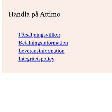
Handla på Attimo
Försäljningsvillkor
Betalningsinformation
Leveransinformation
Integritetspolicy