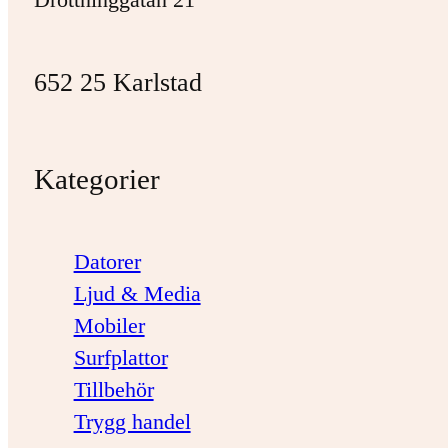
652 25 Karlstad
Kategorier
Datorer
Ljud & Media
Mobiler
Surfplattor
Tillbehör
Trygg handel