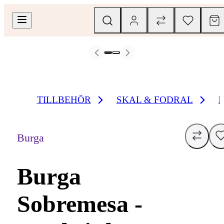
TILLBEHÖR
SKAL & FODRAL
Burga
Burga
Sobremesa -