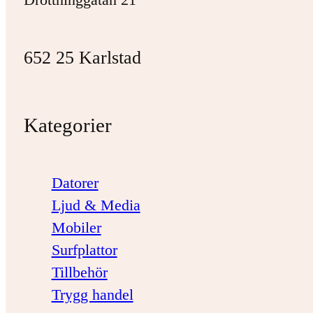
652 25 Karlstad
Kategorier
Datorer
Ljud & Media
Mobiler
Surfplattor
Tillbehör
Trygg handel