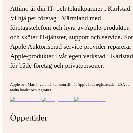
Attimo är din IT- och teknikpartner i Karlstad.
Vi hjälper företag i Värmland med
företagstelefoni och hyra av Apple-produkter,
och sköter IT-tjänster, support och service. S
Apple Auktoriserad service provider reparerar 
Apple-produkter i vår egen verkstad i Karlstad
för både företag och privatpersoner.
Apple och Mac är varumärken som tillhör Apple Inc., registrerade i USA och
andra länder och regioner.
Öppettider