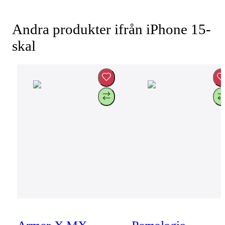
Andra produkter ifrån iPhone 15-
skal