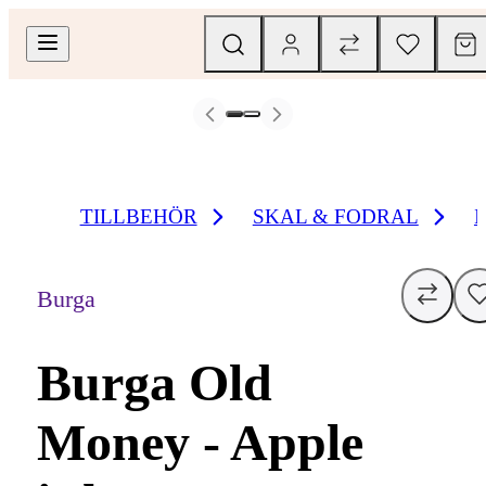
TILLBEHÖR
SKAL & FODRAL
Burga
Burga Old
Money - Apple