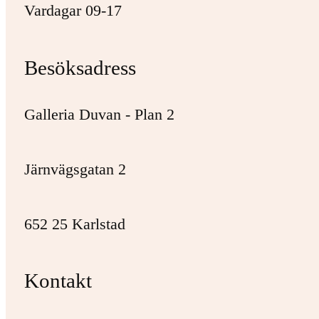
Vardagar 09-17
Besöksadress
Galleria Duvan - Plan 2
Järnvägsgatan 2
652 25 Karlstad
Kontakt