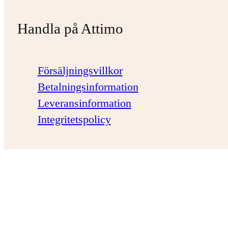
Handla på Attimo
Försäljningsvillkor
Betalningsinformation
Leveransinformation
Integritetspolicy