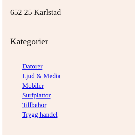
652 25 Karlstad
Kategorier
Datorer
Ljud & Media
Mobiler
Surfplattor
Tillbehör
Trygg handel