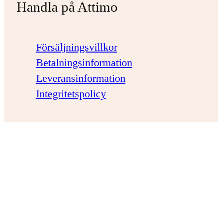
Handla på Attimo
Försäljningsvillkor
Betalningsinformation
Leveransinformation
Integritetspolicy