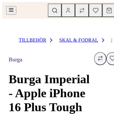
TILLBEHÖR
SKAL & FODRAL
Burga
Burga Imperial
- Apple iPhone
16 Plus Tough