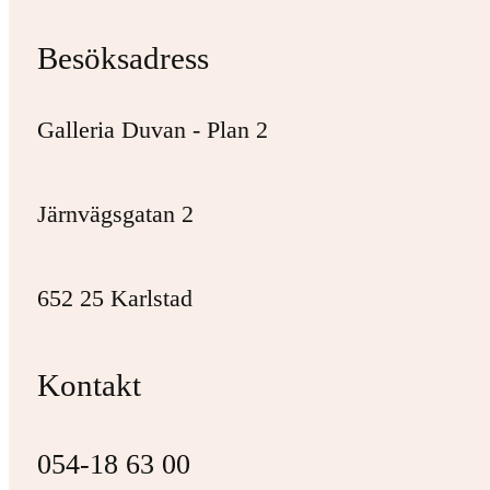
Besöksadress
Galleria Duvan - Plan 2
Järnvägsgatan 2
652 25 Karlstad
Kontakt
054-18 63 00