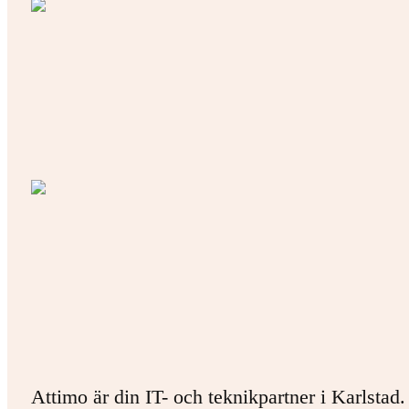
Attimo är din IT- och teknikpartner i Karlstad.