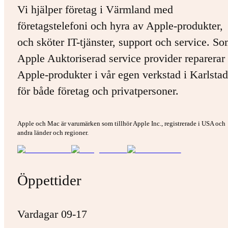
Vi hjälper företag i Värmland med
företagstelefoni och hyra av Apple-produkter,
och sköter IT-tjänster, support och service. S
Apple Auktoriserad service provider reparerar 
Apple-produkter i vår egen verkstad i Karlstad
för både företag och privatpersoner.
Apple och Mac är varumärken som tillhör Apple Inc., registrerade i USA och
andra länder och regioner.
Öppettider
Vardagar 09-17