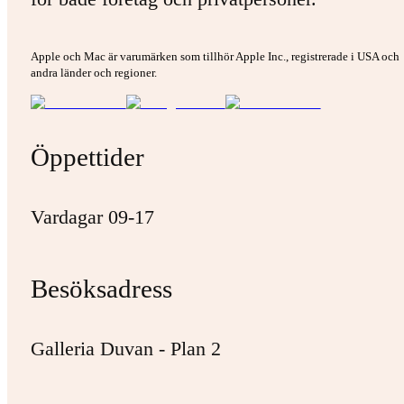
Apple och Mac är varumärken som tillhör Apple Inc., registrerade i USA och
andra länder och regioner.
Öppettider
Vardagar 09-17
Besöksadress
Galleria Duvan - Plan 2