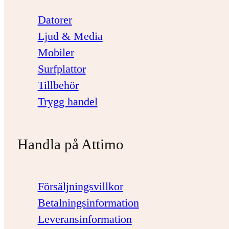
Datorer
Ljud & Media
Mobiler
Surfplattor
Tillbehör
Trygg handel
Handla på Attimo
Försäljningsvillkor
Betalningsinformation
Leveransinformation