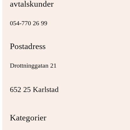
avtalskunder
054-770 26 99
Postadress
Drottninggatan 21
652 25 Karlstad
Kategorier