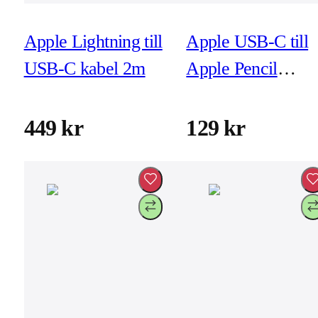
Apple Lightning till
Apple USB-C till
USB-C kabel 2m
Apple Pencil
adapter
449 kr
129 kr