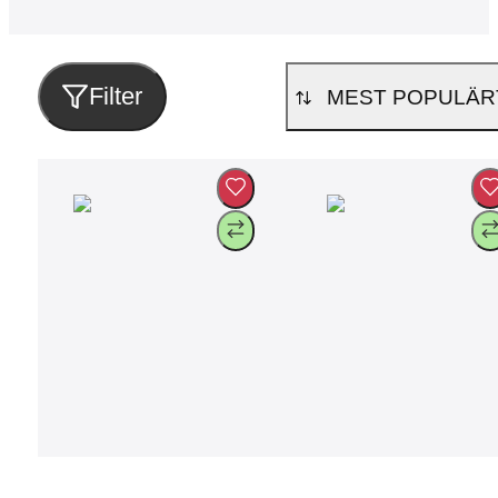
Filter
MEST POPULÄR