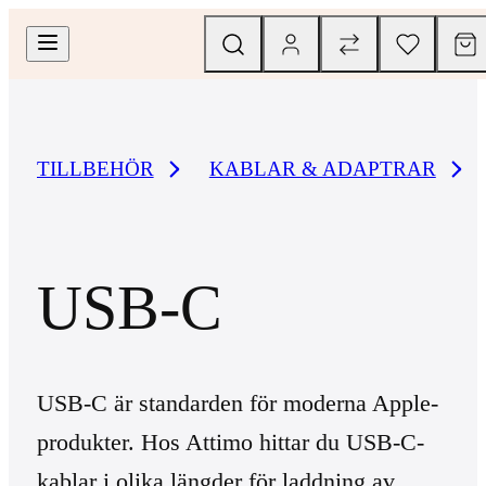
TILLBEHÖR
KABLAR & ADAPTRAR
USB-C
USB-C är standarden för moderna Apple-
produkter. Hos Attimo hittar du USB-C-
kablar i olika längder för laddning av