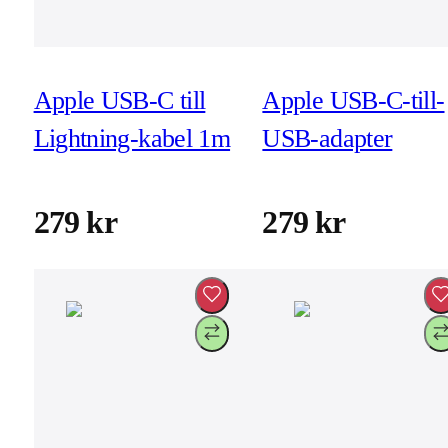
Apple USB-C till
Apple USB-C-till-
Lightning-kabel 1m
USB-adapter
279 kr
279 kr