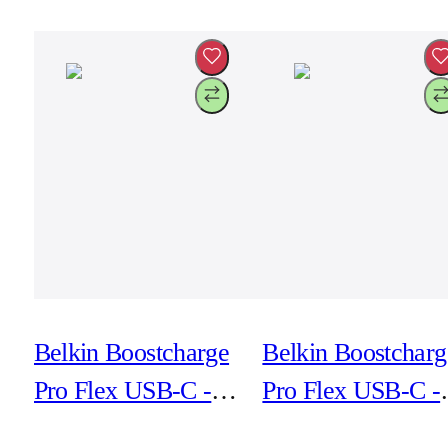
Belkin Boostcharge
Belkin Boostcharg
Pro Flex USB-C -
Pro Flex USB-C -
Lightning 2m Vit
Lightning 3m Svar