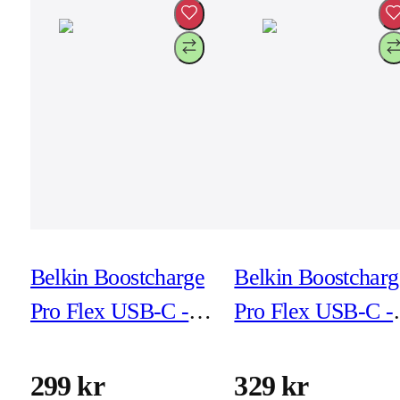
Belkin Boostcharge
Belkin Boostcharg
Pro Flex USB-C -
Pro Flex USB-C -
Lightning 1m Vit
Lightning 2m Svar
299 kr
329 kr