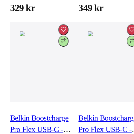
329 kr
349 kr
Belkin Boostcharge
Belkin Boostcharg
Pro Flex USB-C -
Pro Flex USB-C -