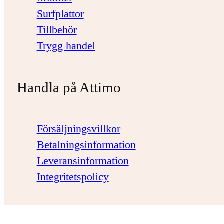
Surfplattor
Tillbehör
Trygg handel
Handla på Attimo
Försäljningsvillkor
Betalningsinformation
Leveransinformation
Integritetspolicy