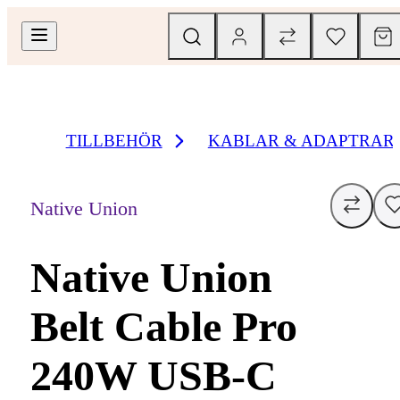
TILLBEHÖR
KABLAR & ADAPTRAR
Native Union
Native Union
Belt Cable Pro
240W USB-C