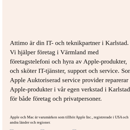
Attimo är din IT- och teknikpartner i Karlstad.
Vi hjälper företag i Värmland med
företagstelefoni och hyra av Apple-produkter,
och sköter IT-tjänster, support och service. S
Apple Auktoriserad service provider reparerar 
Apple-produkter i vår egen verkstad i Karlstad
för både företag och privatpersoner.
Apple och Mac är varumärken som tillhör Apple Inc., registrerade i USA och
andra länder och regioner.