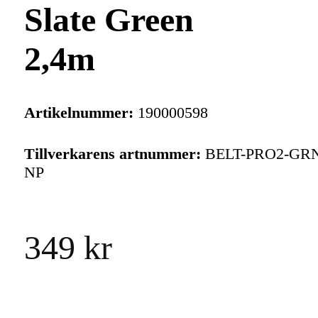
Slate Green
2,4m
Artikelnummer:
190000598
Tillverkarens artnummer:
BELT-PRO2-GRN
NP
349 kr