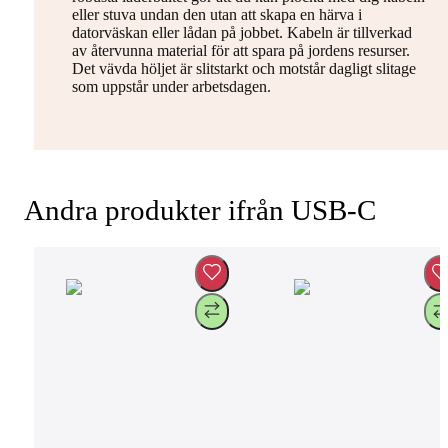
eller stuva undan den utan att skapa en härva i
datorväskan eller lådan på jobbet. Kabeln är tillverkad
av återvunna material för att spara på jordens resurser.
Det vävda höljet är slitstarkt och motstår dagligt slitage
som uppstår under arbetsdagen.
Andra produkter ifrån USB-C