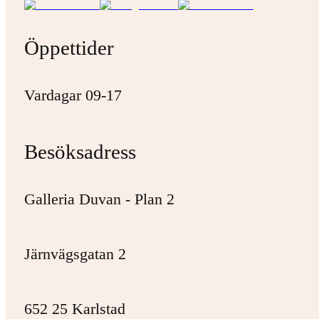
Öppettider
Vardagar 09-17
Besöksadress
Galleria Duvan - Plan 2
Järnvägsgatan 2
652 25 Karlstad