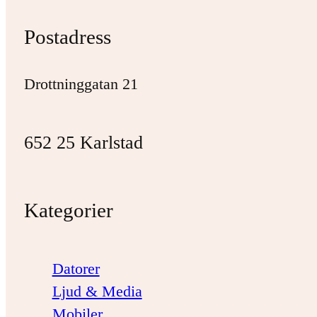
Postadress
Drottninggatan 21
652 25 Karlstad
Kategorier
Datorer
Ljud & Media
Mobiler