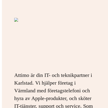
Attimo är din IT- och teknikpartner i
Karlstad. Vi hjälper företag i
Värmland med företagstelefoni och
hyra av Apple-produkter, och sköter
IT-tjänster, support och service. Som