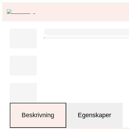
Beskrivning
Egenskaper