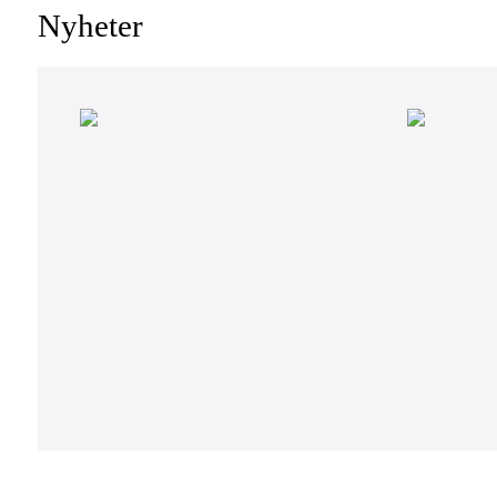
Nyheter