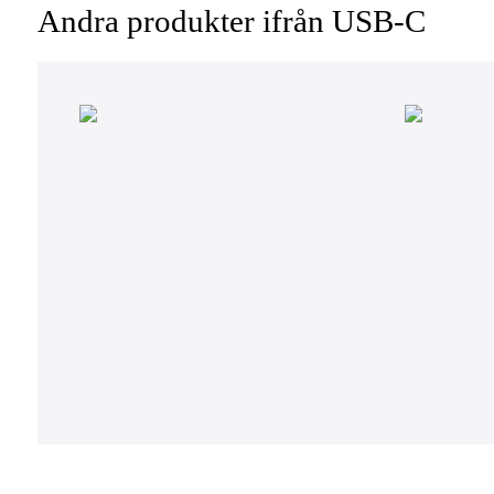
Andra produkter ifrån USB-C