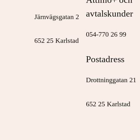
avtalskunder
Järnvägsgatan 2
054-770 26 99
652 25 Karlstad
Postadress
Drottninggatan 21
652 25 Karlstad