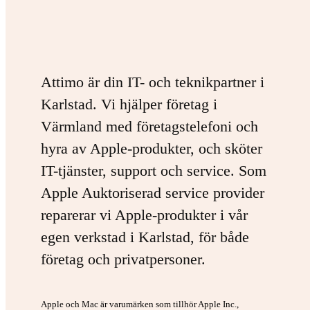
Attimo är din IT- och teknikpartner i
Karlstad. Vi hjälper företag i
Värmland med företagstelefoni och
hyra av Apple-produkter, och sköter
IT-tjänster, support och service. Som
Apple Auktoriserad service provider
reparerar vi Apple-produkter i vår
egen verkstad i Karlstad, för både
företag och privatpersoner.
Apple och Mac är varumärken som tillhör Apple Inc.,