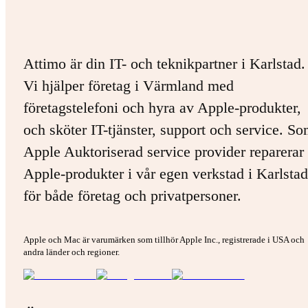
Attimo är din IT- och teknikpartner i Karlstad.
Vi hjälper företag i Värmland med
företagstelefoni och hyra av Apple-produkter,
och sköter IT-tjänster, support och service. S
Apple Auktoriserad service provider reparerar 
Apple-produkter i vår egen verkstad i Karlstad
för både företag och privatpersoner.
Apple och Mac är varumärken som tillhör Apple Inc., registrerade i USA och
andra länder och regioner.