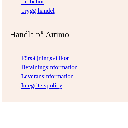
Tillbehör
Trygg handel
Handla på Attimo
Försäljningsvillkor
Betalningsinformation
Leveransinformation
Integritetspolicy