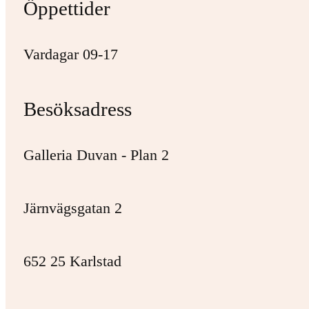
Öppettider
Vardagar 09-17
Besöksadress
Galleria Duvan - Plan 2
Järnvägsgatan 2
652 25 Karlstad