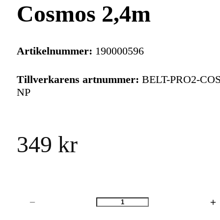
Cosmos 2,4m
Artikelnummer:
190000596
Tillverkarens artnummer:
BELT-PRO2-COS
NP
349 kr
Antal