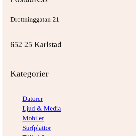
Drottninggatan 21
652 25 Karlstad
Kategorier
Datorer
Ljud & Media
Mobiler
Surfplattor