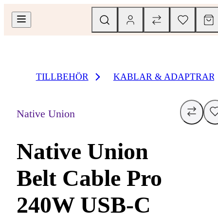
TILLBEHÖR
KABLAR & ADAPTRAR
Native Union
Native Union
Belt Cable Pro
240W USB-C