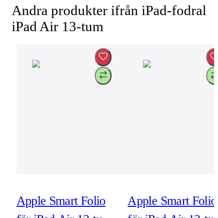
Andra produkter ifrån iPad-fodral
iPad Air 13-tum
Apple Smart Folio
Apple Smart Folio