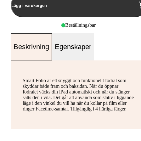
Lägg i varukorgen
Beställningsbar
Beskrivning
Egenskaper
Smart Folio är ett snyggt och funktionellt fodral som
skyddar både fram och baksidan. När du öppnar
fodralet väcks din iPad automatiskt och när du stänger
sätts den i vila. Det går att använda som stativ i liggande
läge i den vinkel du vill ha när du kollar på film eller
ringer Facetime-samtal. Tillgänglig i 4 härliga färger.