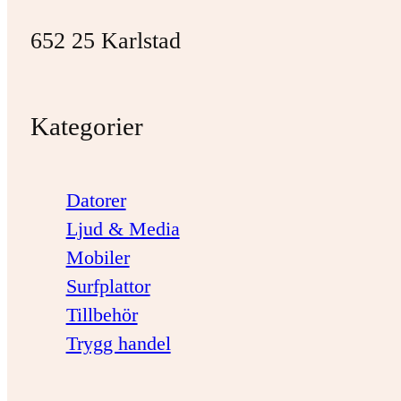
652 25 Karlstad
Kategorier
Datorer
Ljud & Media
Mobiler
Surfplattor
Tillbehör
Trygg handel