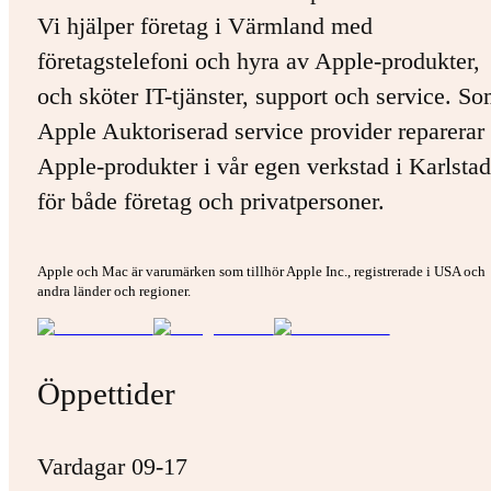
Vi hjälper företag i Värmland med
företagstelefoni och hyra av Apple-produkter,
och sköter IT-tjänster, support och service. S
Apple Auktoriserad service provider reparerar 
Apple-produkter i vår egen verkstad i Karlstad
för både företag och privatpersoner.
Apple och Mac är varumärken som tillhör Apple Inc., registrerade i USA och
andra länder och regioner.
Öppettider
Vardagar 09-17