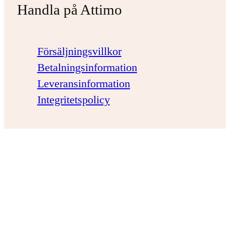
Handla på Attimo
Försäljningsvillkor
Betalningsinformation
Leveransinformation
Integritetspolicy