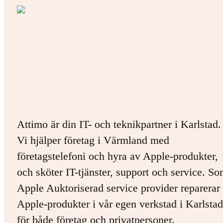
Attimo är din IT- och teknikpartner i Karlstad.
Vi hjälper företag i Värmland med
företagstelefoni och hyra av Apple-produkter,
och sköter IT-tjänster, support och service. S
Apple Auktoriserad service provider reparerar 
Apple-produkter i vår egen verkstad i Karlstad
för både företag och privatpersoner.