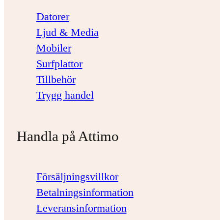
Datorer
Ljud & Media
Mobiler
Surfplattor
Tillbehör
Trygg handel
Handla på Attimo
Försäljningsvillkor
Betalningsinformation
Leveransinformation