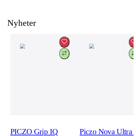
Nyheter
PICZO Grip IQ
Piczo Nova Ultra 