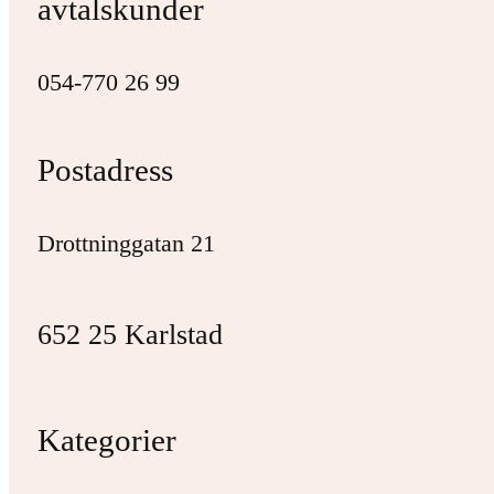
avtalskunder
054-770 26 99
Postadress
Drottninggatan 21
652 25 Karlstad
Kategorier