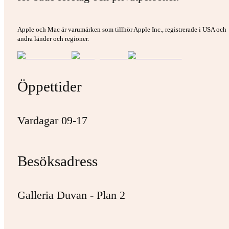
Apple och Mac är varumärken som tillhör Apple Inc., registrerade i USA och
andra länder och regioner.
Öppettider
Vardagar 09-17
Besöksadress
Galleria Duvan - Plan 2