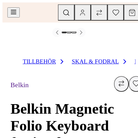
TILLBEHÖR
SKAL & FODRAL
Belkin
Belkin Magnetic
Folio Keyboard