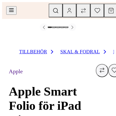
TILLBEHÖR
SKAL & FODRAL
Apple
Apple Smart
Folio för iPad