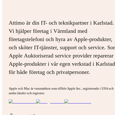
Attimo är din IT- och teknikpartner i Karlstad.
Vi hjälper företag i Värmland med
företagstelefoni och hyra av Apple-produkter,
och sköter IT-tjänster, support och service. S
Apple Auktoriserad service provider reparerar 
Apple-produkter i vår egen verkstad i Karlstad
för både företag och privatpersoner.
Apple och Mac är varumärken som tillhör Apple Inc., registrerade i USA och
andra länder och regioner.