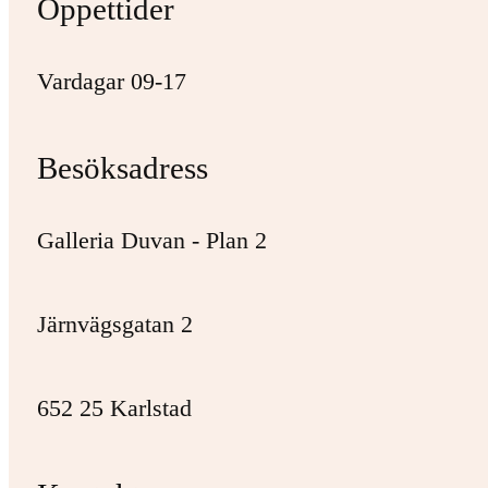
Öppettider
Vardagar 09-17
Besöksadress
Galleria Duvan - Plan 2
Järnvägsgatan 2
652 25 Karlstad