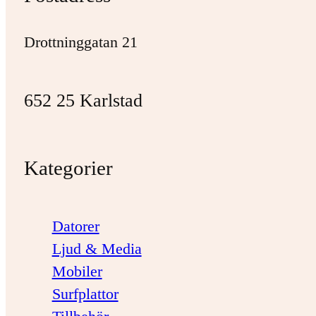
Drottninggatan 21
652 25 Karlstad
Kategorier
Datorer
Ljud & Media
Mobiler
Surfplattor