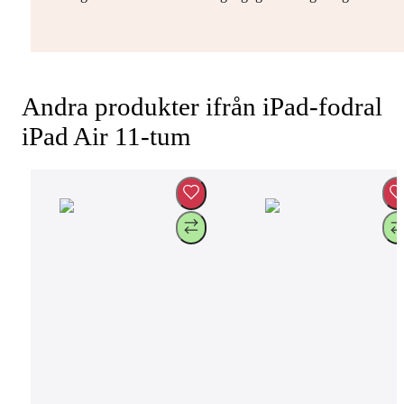
Andra produkter ifrån iPad-fodral
iPad Air 11-tum