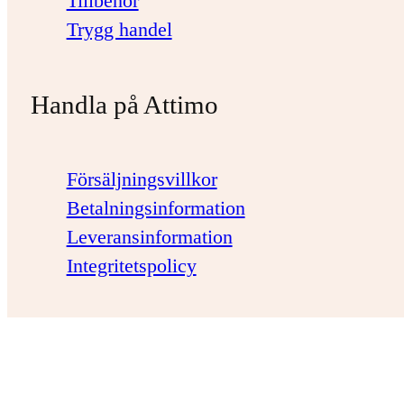
Tillbehör
Trygg handel
Handla på Attimo
Försäljningsvillkor
Betalningsinformation
Leveransinformation
Integritetspolicy