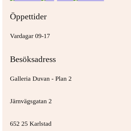
Öppettider
Vardagar 09-17
Besöksadress
Galleria Duvan - Plan 2
Järnvägsgatan 2
652 25 Karlstad