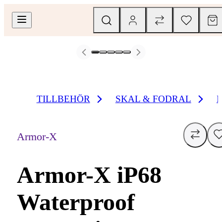
TILLBEHÖR
SKAL & FODRAL
Armor-X
Armor-X iP68
Waterproof