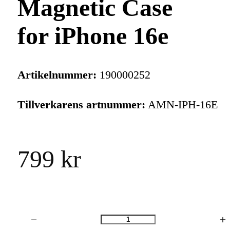
Magnetic Case
for iPhone 16e
Artikelnummer:
190000252
Tillverkarens artnummer:
AMN-IPH-16E
799 kr
Antal