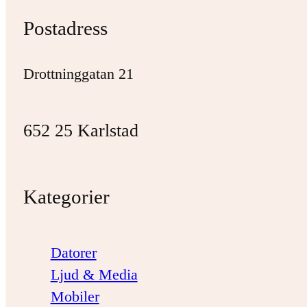
Postadress
Drottninggatan 21
652 25 Karlstad
Kategorier
Datorer
Ljud & Media
Mobiler