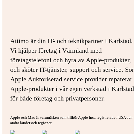
Attimo är din IT- och teknikpartner i Karlstad.
Vi hjälper företag i Värmland med
företagstelefoni och hyra av Apple-produkter,
och sköter IT-tjänster, support och service. S
Apple Auktoriserad service provider reparerar 
Apple-produkter i vår egen verkstad i Karlstad
för både företag och privatpersoner.
Apple och Mac är varumärken som tillhör Apple Inc., registrerade i USA och
andra länder och regioner.