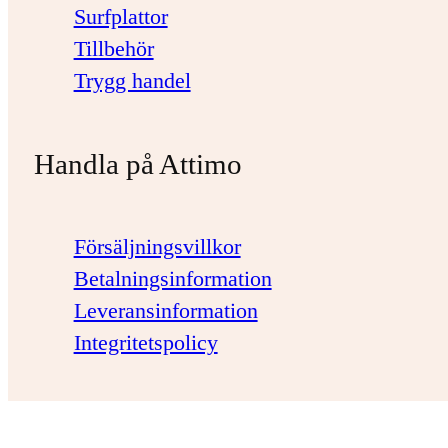
Surfplattor
Tillbehör
Trygg handel
Handla på Attimo
Försäljningsvillkor
Betalningsinformation
Leveransinformation
Integritetspolicy