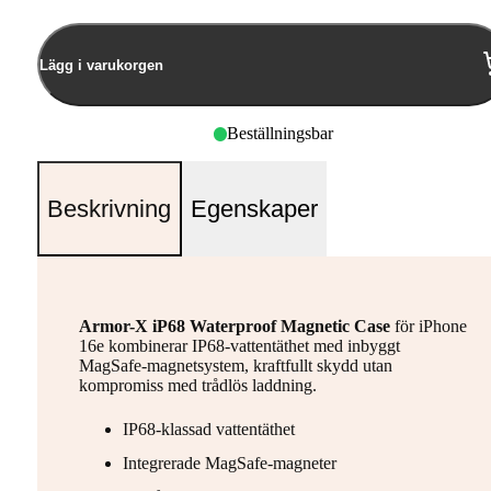
Lägg i varukorgen
Beställningsbar
Beskrivning
Egenskaper
Armor-X iP68 Waterproof Magnetic Case
för iPhone
16e kombinerar IP68-vattentäthet med inbyggt
MagSafe-magnetsystem, kraftfullt skydd utan
kompromiss med trådlös laddning.
IP68-klassad vattentäthet
Integrerade MagSafe-magneter