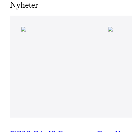
Nyheter