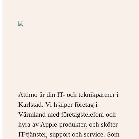
Attimo är din IT- och teknikpartner i
Karlstad. Vi hjälper företag i
Värmland med företagstelefoni och
hyra av Apple-produkter, och sköter
IT-tjänster, support och service. Som