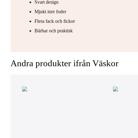
Svart design
Mjukt inre foder
Flera fack och fickor
Bärbar och praktisk
Andra produkter ifrån Väskor