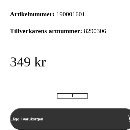
Artikelnummer:
190001601
Tillverkarens artnummer:
8290306
349 kr
Antal
Lägg i varukorgen