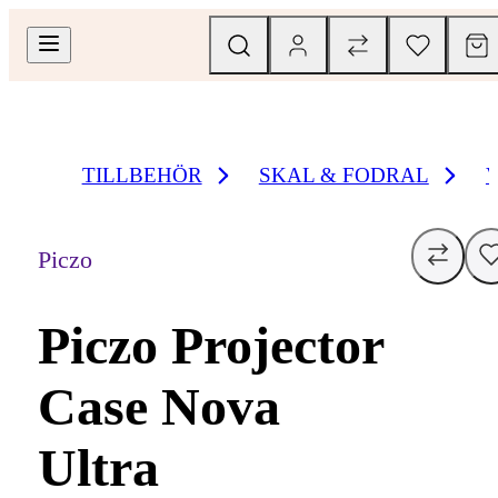
TILLBEHÖR
SKAL & FODRAL
Piczo
Piczo Projector
Case Nova
Ultra