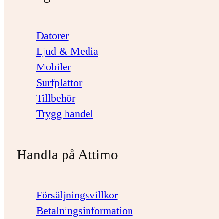
Datorer
Ljud & Media
Mobiler
Surfplattor
Tillbehör
Trygg handel
Handla på Attimo
Försäljningsvillkor
Betalningsinformation