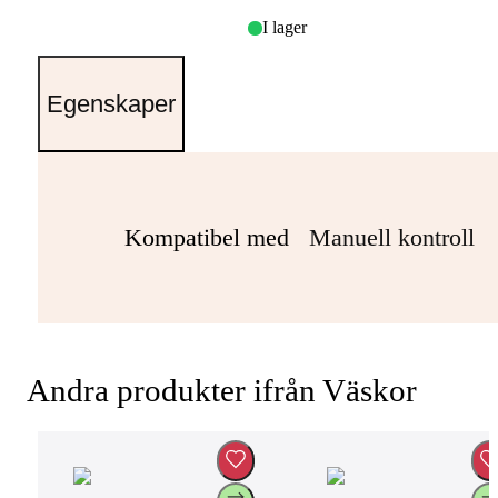
I lager
Egenskaper
Kompatibel med
Manuell kontroll
Andra produkter ifrån Väskor