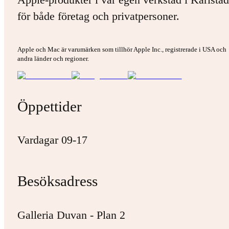
för både företag och privatpersoner.
Apple och Mac är varumärken som tillhör Apple Inc., registrerade i USA och
andra länder och regioner.
Öppettider
Vardagar 09-17
Besöksadress
Galleria Duvan - Plan 2