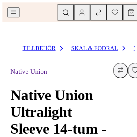
TILLBEHÖR
SKAL & FODRAL
Native Union
Native Union
Ultralight
Sleeve 14-tum -