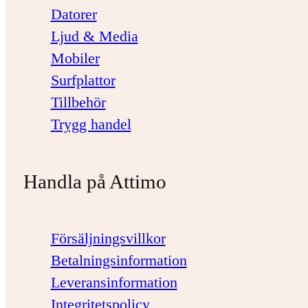
Datorer
Ljud & Media
Mobiler
Surfplattor
Tillbehör
Trygg handel
Handla på Attimo
Försäljningsvillkor
Betalningsinformation
Leveransinformation
Integritetspolicy