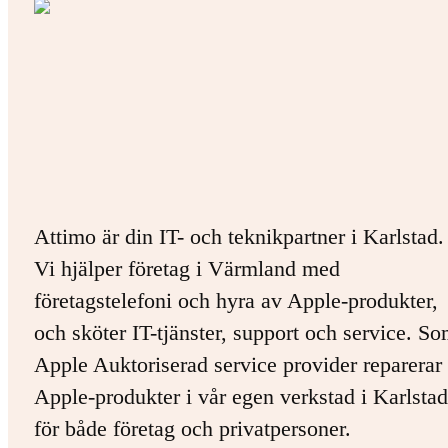
Attimo är din IT- och teknikpartner i Karlstad.
Vi hjälper företag i Värmland med
företagstelefoni och hyra av Apple-produkter,
och sköter IT-tjänster, support och service. S
Apple Auktoriserad service provider reparerar 
Apple-produkter i vår egen verkstad i Karlstad
för både företag och privatpersoner.