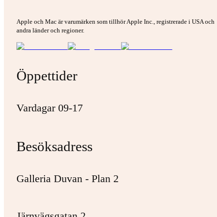
Apple och Mac är varumärken som tillhör Apple Inc., registrerade i USA och
andra länder och regioner.
Öppettider
Vardagar 09-17
Besöksadress
Galleria Duvan - Plan 2
Järnvägsgatan 2