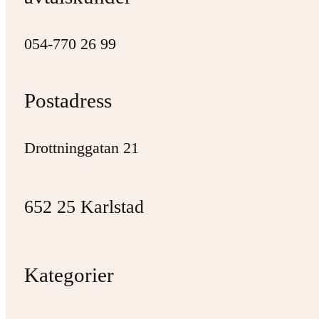
054-770 26 99
Postadress
Drottninggatan 21
652 25 Karlstad
Kategorier