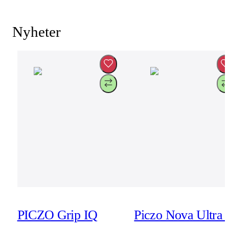
Nyheter
PICZO Grip IQ
Piczo Nova Ultra 