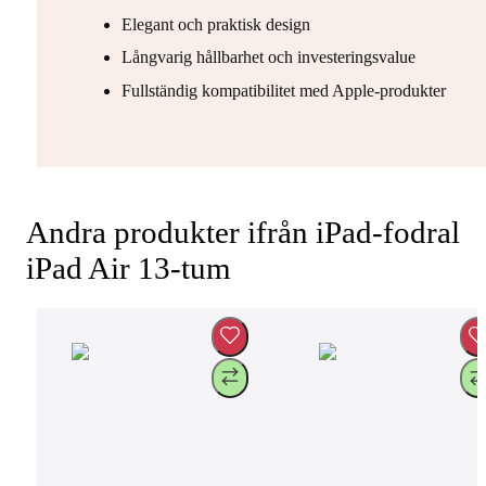
Elegant och praktisk design
Långvarig hållbarhet och investeringsvalue
Fullständig kompatibilitet med Apple-produkter
Andra produkter ifrån iPad-fodral
iPad Air 13-tum