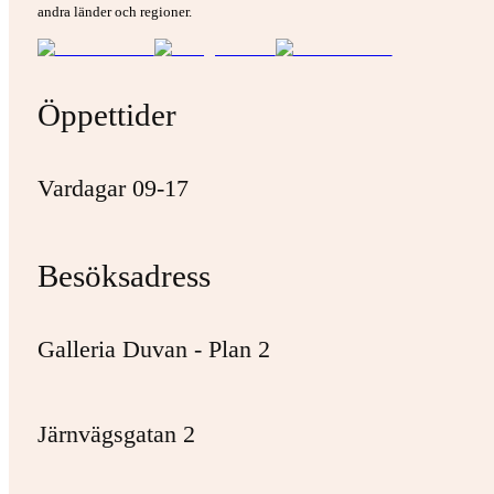
andra länder och regioner.
Öppettider
Vardagar 09-17
Besöksadress
Galleria Duvan - Plan 2
Järnvägsgatan 2