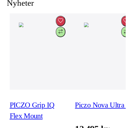
Nyheter
PICZO Grip IQ
Piczo Nova Ultra 
Flex Mount