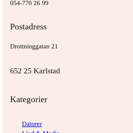
054-770 26 99
Postadress
Drottninggatan 21
652 25 Karlstad
Kategorier
Datorer