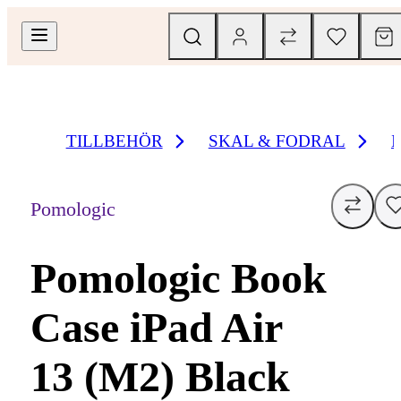
TILLBEHÖR
SKAL & FODRAL
Pomologic
Pomologic Book
Case iPad Air
13 (M2) Black