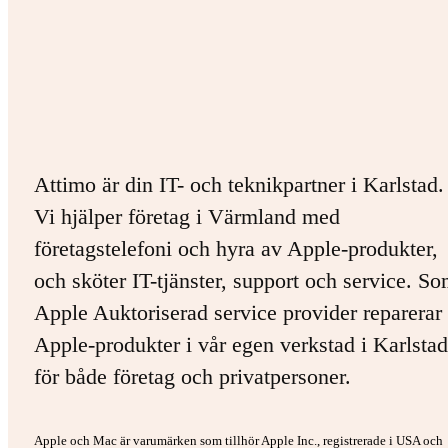
Attimo är din IT- och teknikpartner i Karlstad.
Vi hjälper företag i Värmland med
företagstelefoni och hyra av Apple-produkter,
och sköter IT-tjänster, support och service. S
Apple Auktoriserad service provider reparerar 
Apple-produkter i vår egen verkstad i Karlstad
för både företag och privatpersoner.
Apple och Mac är varumärken som tillhör Apple Inc., registrerade i USA och