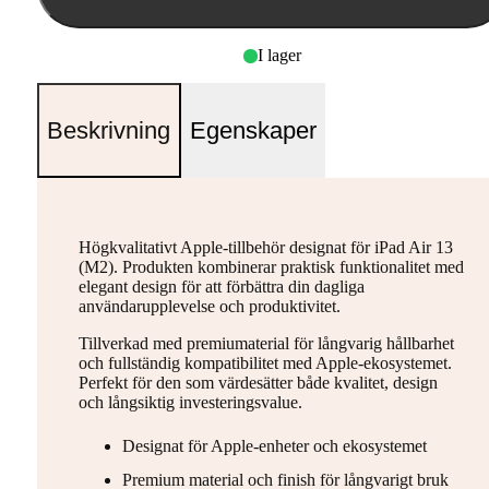
I lager
Beskrivning
Egenskaper
Högkvalitativt Apple-tillbehör designat för iPad Air 13
(M2). Produkten kombinerar praktisk funktionalitet med
elegant design för att förbättra din dagliga
användarupplevelse och produktivitet.
Tillverkad med premiumaterial för långvarig hållbarhet
och fullständig kompatibilitet med Apple-ekosystemet.
Perfekt för den som värdesätter både kvalitet, design
och långsiktig investeringsvalue.
Designat för Apple-enheter och ekosystemet
Premium material och finish för långvarigt bruk