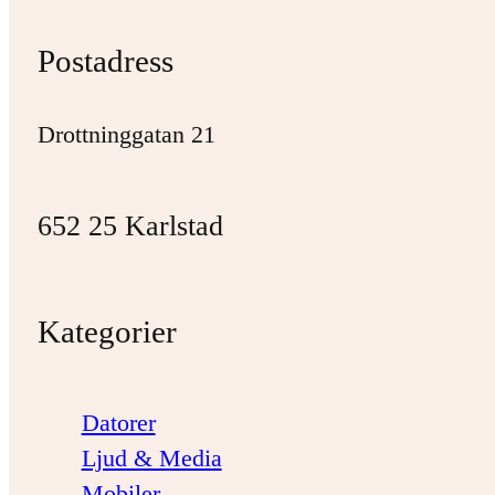
Postadress
Drottninggatan 21
652 25 Karlstad
Kategorier
Datorer
Ljud & Media
Mobiler