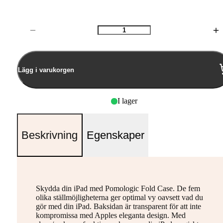
Antal
Lägg i varukorgen
I lager
Beskrivning
Egenskaper
Skydda din iPad med Pomologic Fold Case. De fem
olika ställmöjligheterna ger optimal vy oavsett vad du
gör med din iPad. Baksidan är transparent för att inte
kompromissa med Apples eleganta design. Med