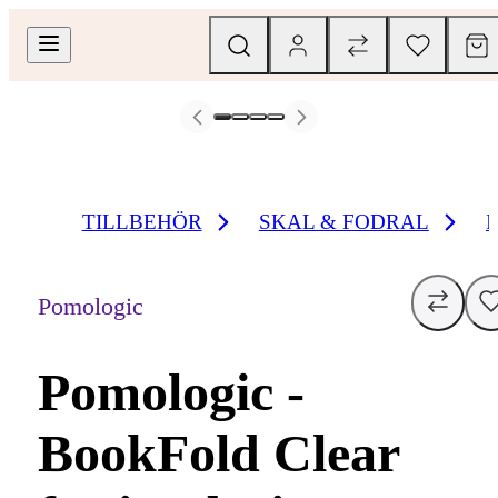
TILLBEHÖR
SKAL & FODRAL
Pomologic
Pomologic -
BookFold Clear