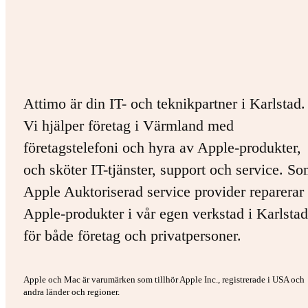
Attimo är din IT- och teknikpartner i Karlstad.
Vi hjälper företag i Värmland med
företagstelefoni och hyra av Apple-produkter,
och sköter IT-tjänster, support och service. S
Apple Auktoriserad service provider reparerar 
Apple-produkter i vår egen verkstad i Karlstad
för både företag och privatpersoner.
Apple och Mac är varumärken som tillhör Apple Inc., registrerade i USA och
andra länder och regioner.