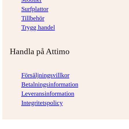
Surfplattor
Tillbehör
Trygg handel
Handla på Attimo
Försäljningsvillkor
Betalningsinformation
Leveransinformation
Integritetspolicy