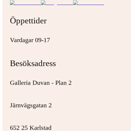
Öppettider
Vardagar 09-17
Besöksadress
Galleria Duvan - Plan 2
Järnvägsgatan 2
652 25 Karlstad