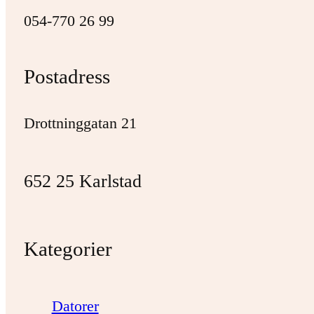
054-770 26 99
Postadress
Drottninggatan 21
652 25 Karlstad
Kategorier
Datorer