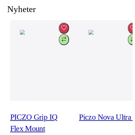
Nyheter
PICZO Grip IQ
Piczo Nova Ultra 
Flex Mount