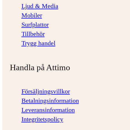
Ljud & Media
Mobiler
Surfplattor
Tillbehör
Trygg handel
Handla på Attimo
Försäljningsvillkor
Betalningsinformation
Leveransinformation
Integritetspolicy