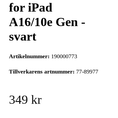
for iPad
A16/10e Gen -
svart
Artikelnummer:
190000773
Tillverkarens artnummer:
77-89977
349 kr