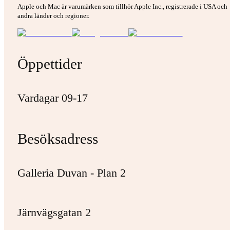
Apple och Mac är varumärken som tillhör Apple Inc., registrerade i USA och
andra länder och regioner.
Öppettider
Vardagar 09-17
Besöksadress
Galleria Duvan - Plan 2
Järnvägsgatan 2