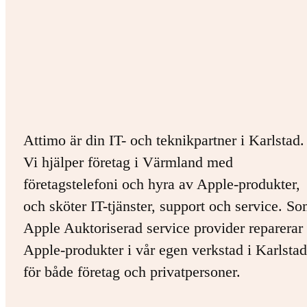
Attimo är din IT- och teknikpartner i Karlstad.
Vi hjälper företag i Värmland med
företagstelefoni och hyra av Apple-produkter,
och sköter IT-tjänster, support och service. S
Apple Auktoriserad service provider reparerar 
Apple-produkter i vår egen verkstad i Karlstad
för både företag och privatpersoner.