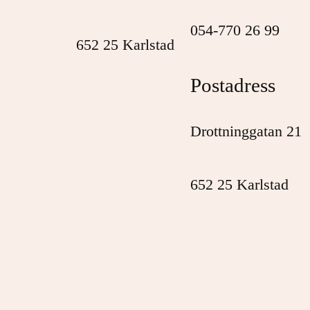
054-770 26 99
652 25 Karlstad
Postadress
Drottninggatan 21
652 25 Karlstad