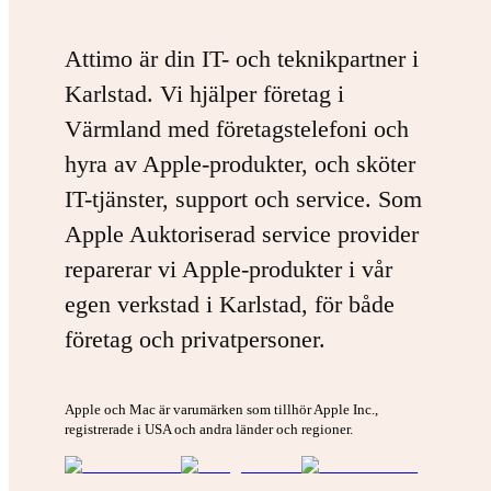
Attimo är din IT- och teknikpartner i
Karlstad. Vi hjälper företag i
Värmland med företagstelefoni och
hyra av Apple-produkter, och sköter
IT-tjänster, support och service. Som
Apple Auktoriserad service provider
reparerar vi Apple-produkter i vår
egen verkstad i Karlstad, för både
företag och privatpersoner.
Apple och Mac är varumärken som tillhör Apple Inc.,
registrerade i USA och andra länder och regioner.