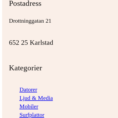
Postadress
Drottninggatan 21
652 25 Karlstad
Kategorier
Datorer
Ljud & Media
Mobiler
Surfplattor