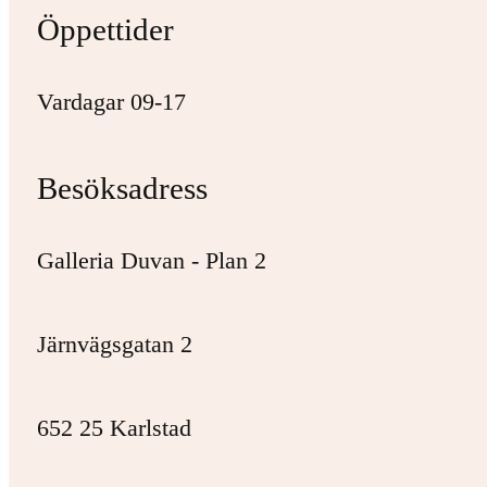
Öppettider
Vardagar 09-17
Besöksadress
Galleria Duvan - Plan 2
Järnvägsgatan 2
652 25 Karlstad