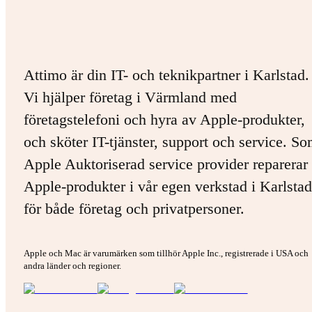
Attimo är din IT- och teknikpartner i Karlstad.
Vi hjälper företag i Värmland med
företagstelefoni och hyra av Apple-produkter,
och sköter IT-tjänster, support och service. S
Apple Auktoriserad service provider reparerar 
Apple-produkter i vår egen verkstad i Karlstad
för både företag och privatpersoner.
Apple och Mac är varumärken som tillhör Apple Inc., registrerade i USA och
andra länder och regioner.