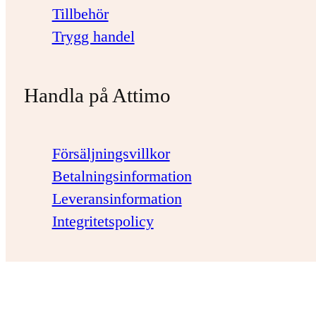
Tillbehör
Trygg handel
Handla på Attimo
Försäljningsvillkor
Betalningsinformation
Leveransinformation
Integritetspolicy