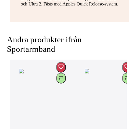
och Ultra 2. Fästs med Apples Quick Release-system.
Andra produkter ifrån
Sportarmband