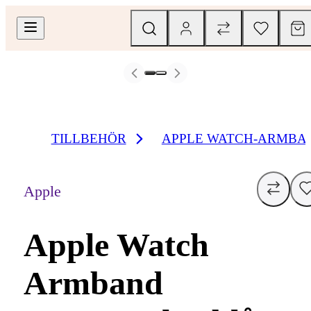
TILLBEHÖR
APPLE WATCH-ARMBA
Apple
Apple Watch
Armband