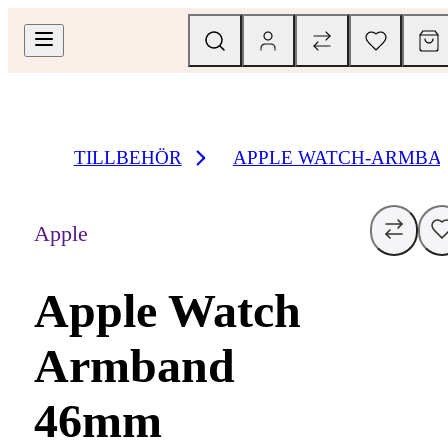
TILLBEHÖR
APPLE WATCH-ARMBA
Apple
Apple Watch
Armband
46mm