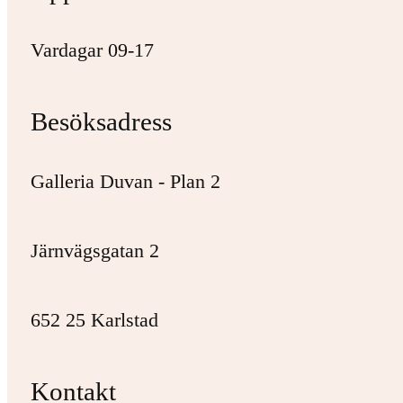
Vardagar 09-17
Besöksadress
Galleria Duvan - Plan 2
Järnvägsgatan 2
652 25 Karlstad
Kontakt