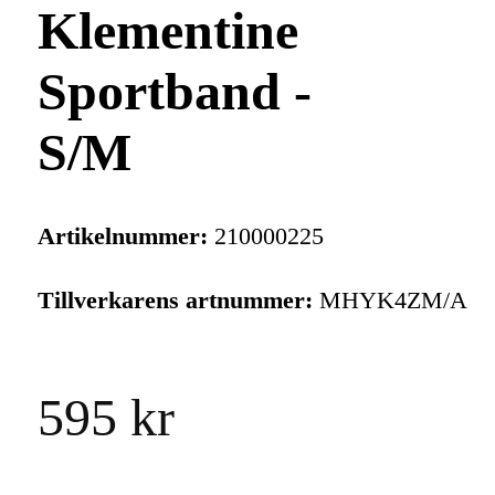
Klementine
Sportband -
S/M
Artikelnummer:
210000225
Tillverkarens artnummer:
MHYK4ZM/A
595 kr