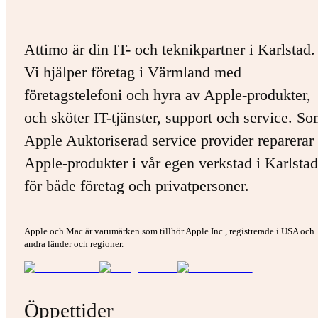
Attimo är din IT- och teknikpartner i Karlstad.
Vi hjälper företag i Värmland med
företagstelefoni och hyra av Apple-produkter,
och sköter IT-tjänster, support och service. S
Apple Auktoriserad service provider reparerar 
Apple-produkter i vår egen verkstad i Karlstad
för både företag och privatpersoner.
Apple och Mac är varumärken som tillhör Apple Inc., registrerade i USA och
andra länder och regioner.
Öppettider