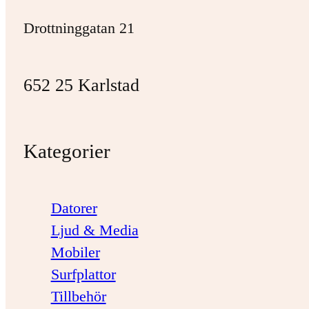
Drottninggatan 21
652 25 Karlstad
Kategorier
Datorer
Ljud & Media
Mobiler
Surfplattor
Tillbehör