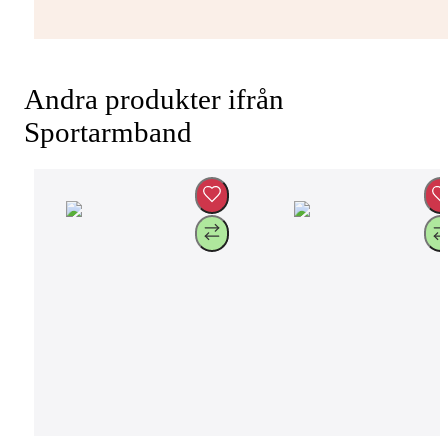
Andra produkter ifrån
Sportarmband