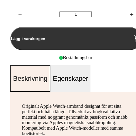
Antal
Lägg i varukorgen
Beställningsbar
Beskrivning
Egenskaper
Originalt Apple Watch-armband designat för att sitta
perfekt och hålla länge. Tillverkat av högkvalitativa
material med noggrant genomtänkt passform och snabb
montering via Apples magnetiska snabbkoppling.
Kompatibelt med Apple Watch-modeller med samma
boettstorlek.