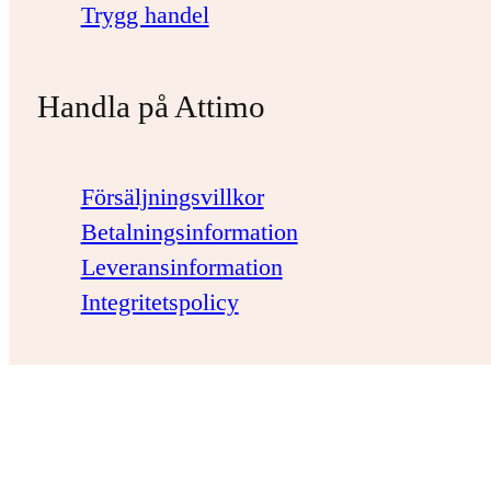
Trygg handel
Handla på Attimo
Försäljningsvillkor
Betalningsinformation
Leveransinformation
Integritetspolicy