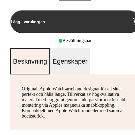
Antal
Lägg i varukorgen
Beställningsbar
Beskrivning
Egenskaper
Originalt Apple Watch-armband designat för att sitta
perfekt och hålla länge. Tillverkat av högkvalitativa
material med noggrant genomtänkt passform och snabb
montering via Apples magnetiska snabbkoppling.
Kompatibelt med Apple Watch-modeller med samma
boettstorlek.