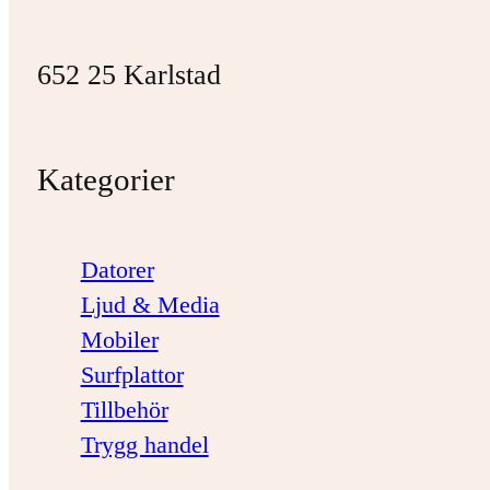
652 25 Karlstad
Kategorier
Datorer
Ljud & Media
Mobiler
Surfplattor
Tillbehör
Trygg handel