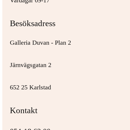
Vardagar 09-17
Besöksadress
Galleria Duvan - Plan 2
Järnvägsgatan 2
652 25 Karlstad
Kontakt