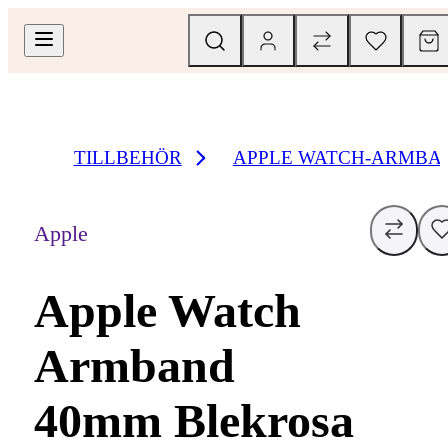
TILLBEHÖR
APPLE WATCH-ARMBA
Apple
Apple Watch
Armband
40mm Blekrosa