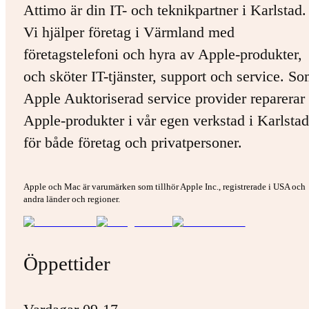
Attimo är din IT- och teknikpartner i Karlstad.
Vi hjälper företag i Värmland med
företagstelefoni och hyra av Apple-produkter,
och sköter IT-tjänster, support och service. S
Apple Auktoriserad service provider reparerar 
Apple-produkter i vår egen verkstad i Karlstad
för både företag och privatpersoner.
Apple och Mac är varumärken som tillhör Apple Inc., registrerade i USA och
andra länder och regioner.
Öppettider