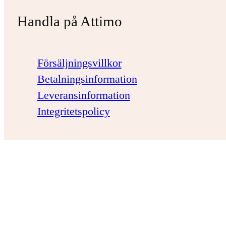
Handla på Attimo
Försäljningsvillkor
Betalningsinformation
Leveransinformation
Integritetspolicy