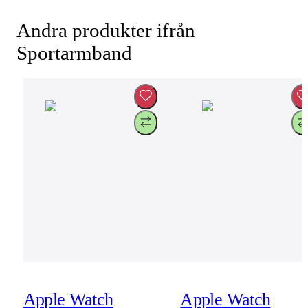
Andra produkter ifrån
Sportarmband
Apple Watch
Apple Watch