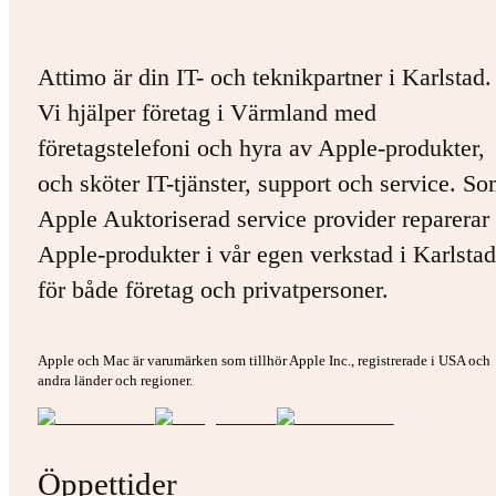
Attimo är din IT- och teknikpartner i Karlstad.
Vi hjälper företag i Värmland med
företagstelefoni och hyra av Apple-produkter,
och sköter IT-tjänster, support och service. S
Apple Auktoriserad service provider reparerar 
Apple-produkter i vår egen verkstad i Karlstad
för både företag och privatpersoner.
Apple och Mac är varumärken som tillhör Apple Inc., registrerade i USA och
andra länder och regioner.
Öppettider