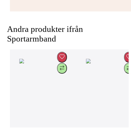
Andra produkter ifrån
Sportarmband