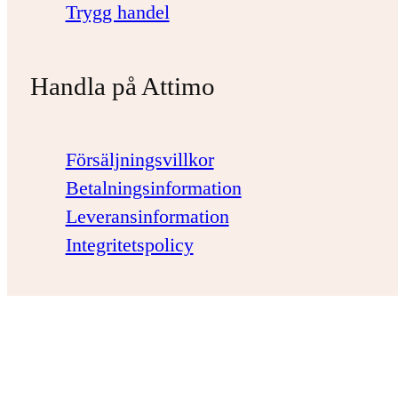
Trygg handel
Handla på Attimo
Försäljningsvillkor
Betalningsinformation
Leveransinformation
Integritetspolicy