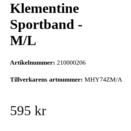
Klementine
Sportband -
M/L
Artikelnummer:
210000206
Tillverkarens artnummer:
MHY74ZM/A
595 kr