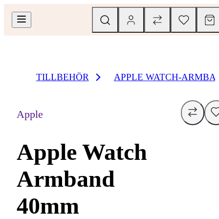
TILLBEHÖR
APPLE WATCH-ARMBA
Apple
Apple Watch
Armband
40mm