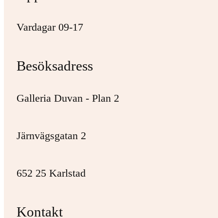
Vardagar 09-17
Besöksadress
Galleria Duvan - Plan 2
Järnvägsgatan 2
652 25 Karlstad
Kontakt