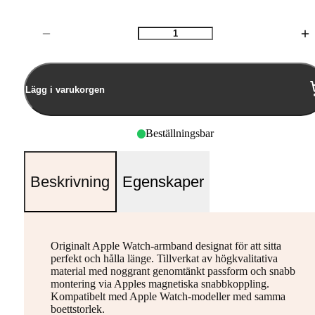
Antal
Lägg i varukorgen
Beställningsbar
Beskrivning
Egenskaper
Originalt Apple Watch-armband designat för att sitta
perfekt och hålla länge. Tillverkat av högkvalitativa
material med noggrant genomtänkt passform och snabb
montering via Apples magnetiska snabbkoppling.
Kompatibelt med Apple Watch-modeller med samma
boettstorlek.