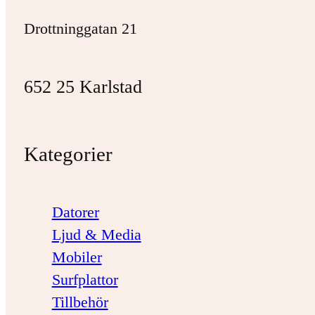
Drottninggatan 21
652 25 Karlstad
Kategorier
Datorer
Ljud & Media
Mobiler
Surfplattor
Tillbehör