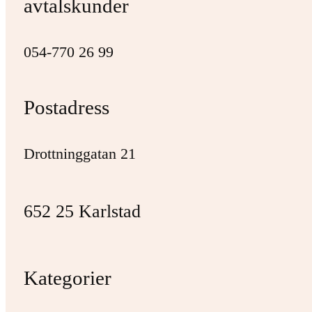
avtalskunder
054-770 26 99
Postadress
Drottninggatan 21
652 25 Karlstad
Kategorier