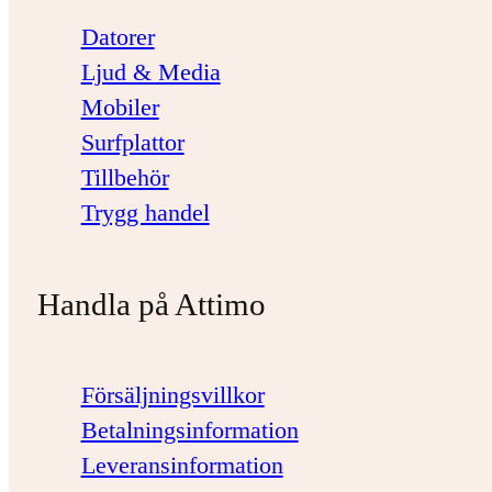
Datorer
Ljud & Media
Mobiler
Surfplattor
Tillbehör
Trygg handel
Handla på Attimo
Försäljningsvillkor
Betalningsinformation
Leveransinformation