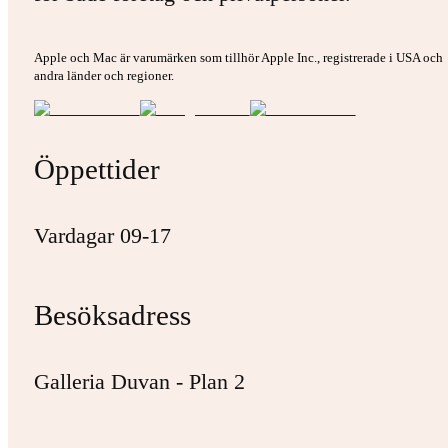
Apple och Mac är varumärken som tillhör Apple Inc., registrerade i USA och
andra länder och regioner.
Öppettider
Vardagar 09-17
Besöksadress
Galleria Duvan - Plan 2