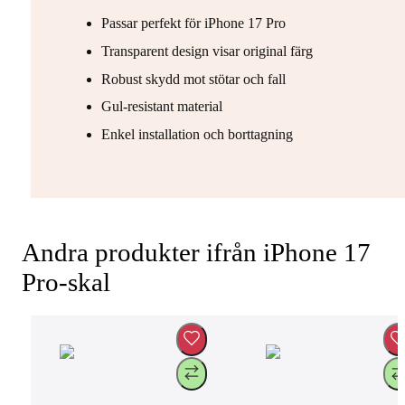
Passar perfekt för iPhone 17 Pro
Transparent design visar original färg
Robust skydd mot stötar och fall
Gul-resistant material
Enkel installation och borttagning
Andra produkter ifrån iPhone 17
Pro-skal