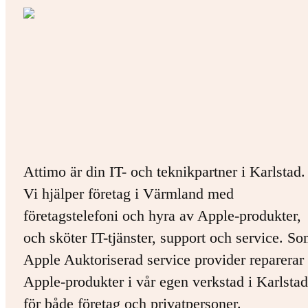
Attimo är din IT- och teknikpartner i Karlstad.
Vi hjälper företag i Värmland med
företagstelefoni och hyra av Apple-produkter,
och sköter IT-tjänster, support och service. S
Apple Auktoriserad service provider reparerar 
Apple-produkter i vår egen verkstad i Karlstad
för både företag och privatpersoner.