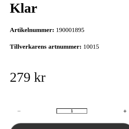
Klar
Artikelnummer:
190001895
Tillverkarens artnummer:
10015
279 kr
Antal