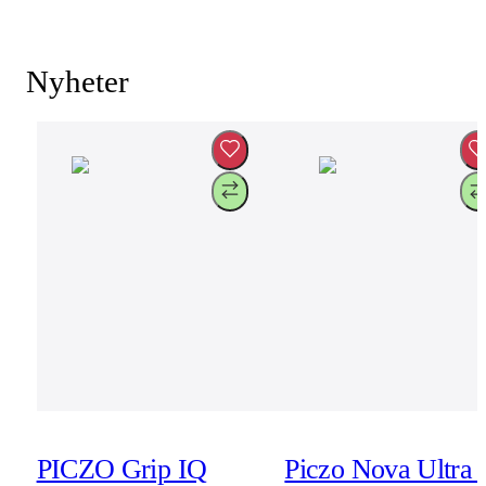
Nyheter
PICZO Grip IQ
Piczo Nova Ultra 