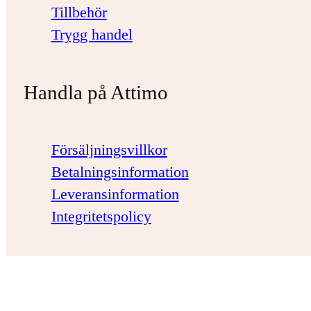
Tillbehör
Trygg handel
Handla på Attimo
Försäljningsvillkor
Betalningsinformation
Leveransinformation
Integritetspolicy