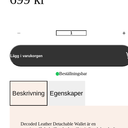
Antal
Lägg i varukorgen
Beställningsbar
Beskrivning
Egenskaper
Decoded Leather Detachable Wallet är en