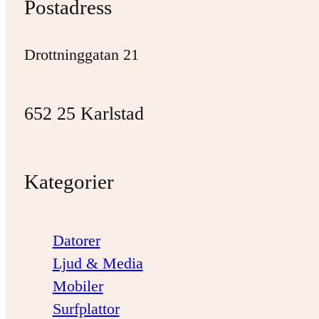
Postadress
Drottninggatan 21
652 25 Karlstad
Kategorier
Datorer
Ljud & Media
Mobiler
Surfplattor