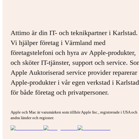
Attimo är din IT- och teknikpartner i Karlstad.
Vi hjälper företag i Värmland med
företagstelefoni och hyra av Apple-produkter,
och sköter IT-tjänster, support och service. S
Apple Auktoriserad service provider reparerar 
Apple-produkter i vår egen verkstad i Karlstad
för både företag och privatpersoner.
Apple och Mac är varumärken som tillhör Apple Inc., registrerade i USA och
andra länder och regioner.