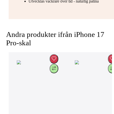
Utvecklas vackrare över tid - naturlig patina
Andra produkter ifrån iPhone 17
Pro-skal