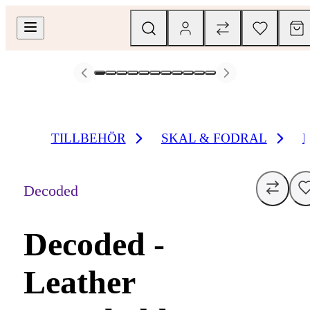
TILLBEHÖR
SKAL & FODRAL
Decoded
Decoded -
Leather