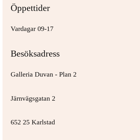
Öppettider
Vardagar 09-17
Besöksadress
Galleria Duvan - Plan 2
Järnvägsgatan 2
652 25 Karlstad