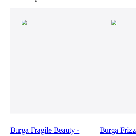
Burga Fragile Beauty -
Burga Frizz