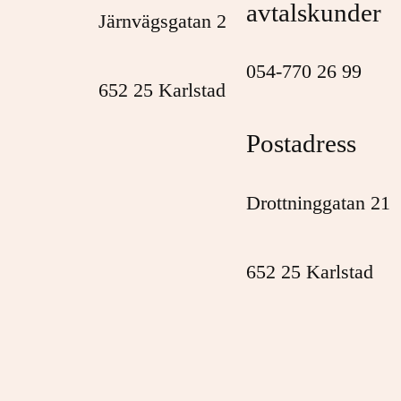
avtalskunder
Järnvägsgatan 2
054-770 26 99
652 25 Karlstad
Postadress
Drottninggatan 21
652 25 Karlstad