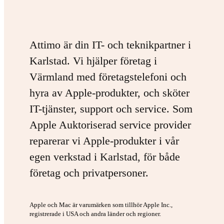
Attimo är din IT- och teknikpartner i
Karlstad. Vi hjälper företag i
Värmland med företagstelefoni och
hyra av Apple-produkter, och sköter
IT-tjänster, support och service. Som
Apple Auktoriserad service provider
reparerar vi Apple-produkter i vår
egen verkstad i Karlstad, för både
företag och privatpersoner.
Apple och Mac är varumärken som tillhör Apple Inc.,
registrerade i USA och andra länder och regioner.