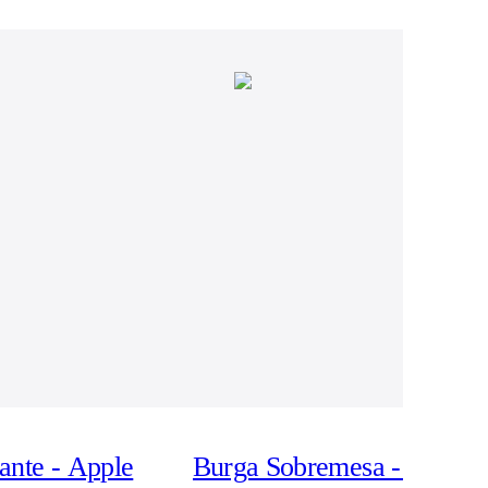
ante - Apple
Burga Sobremesa - Apple