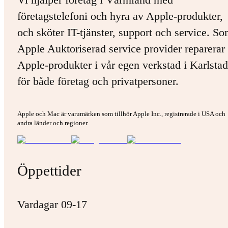
företagstelefoni och hyra av Apple-produkter,
och sköter IT-tjänster, support och service. S
Apple Auktoriserad service provider reparerar 
Apple-produkter i vår egen verkstad i Karlstad
för både företag och privatpersoner.
Apple och Mac är varumärken som tillhör Apple Inc., registrerade i USA och
andra länder och regioner.
Öppettider
Vardagar 09-17