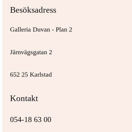
Besöksadress
Galleria Duvan - Plan 2
Järnvägsgatan 2
652 25 Karlstad
Kontakt
054-18 63 00