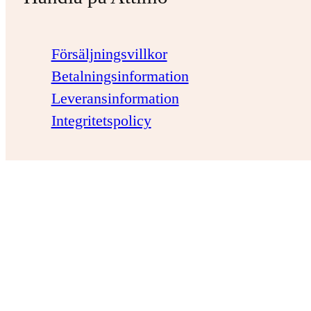
Försäljningsvillkor
Betalningsinformation
Leveransinformation
Integritetspolicy