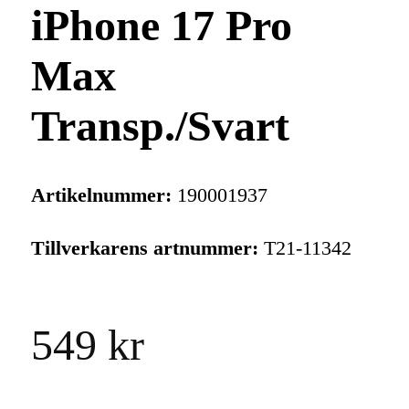
iPhone 17 Pro
Max
Transp./Svart
Artikelnummer:
190001937
Tillverkarens artnummer:
T21-11342
549 kr