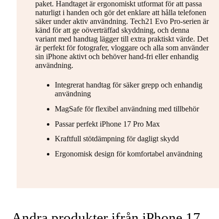
paket. Handtaget är ergonomiskt utformat för att passa
naturligt i handen och gör det enklare att hålla telefonen
säker under aktiv användning. Tech21 Evo Pro-serien är
känd för att ge oöverträffad skyddning, och denna
variant med handtag lägger till extra praktiskt värde. Det
är perfekt för fotografer, vloggare och alla som använder
sin iPhone aktivt och behöver hand-fri eller enhandig
användning.
Integrerat handtag för säker grepp och enhandig
användning
MagSafe för flexibel användning med tillbehör
Passar perfekt iPhone 17 Pro Max
Kraftfull stötdämpning för dagligt skydd
Ergonomisk design för komfortabel användning
Andra produkter ifrån iPhone 17