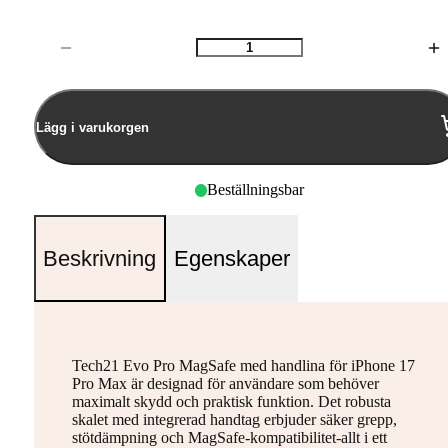
Antal
Lägg i varukorgen
Beställningsbar
Beskrivning
Egenskaper
Tech21 Evo Pro MagSafe med handlina för iPhone 17
Pro Max är designad för användare som behöver
maximalt skydd och praktisk funktion. Det robusta
skalet med integrerad handtag erbjuder säker grepp,
stötdämpning och MagSafe-kompatibilitet-allt i ett