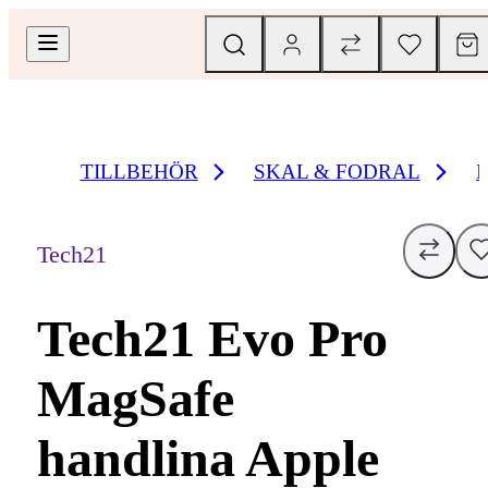
TILLBEHÖR
SKAL & FODRAL
Tech21
Tech21 Evo Pro
MagSafe
handlina Apple