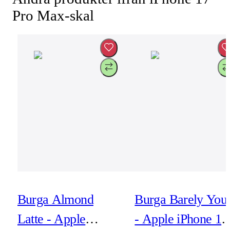
Pro Max-skal
Burga Almond
Burga Barely You
Latte - Apple
- Apple iPhone 17