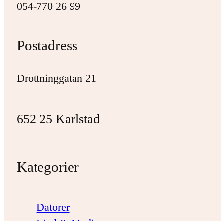
054-770 26 99
Postadress
Drottninggatan 21
652 25 Karlstad
Kategorier
Datorer