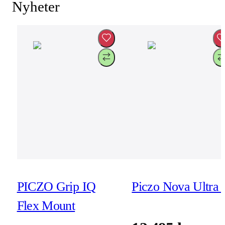
Nyheter
PICZO Grip IQ
Piczo Nova Ultra 
Flex Mount