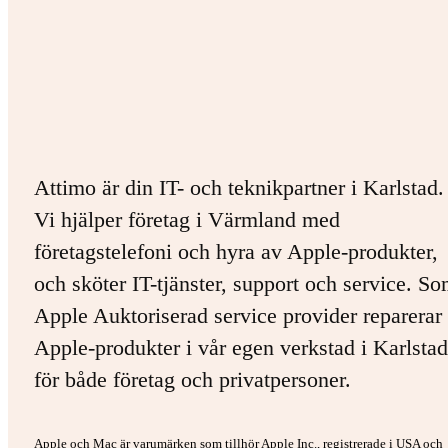
Attimo är din IT- och teknikpartner i Karlstad.
Vi hjälper företag i Värmland med
företagstelefoni och hyra av Apple-produkter,
och sköter IT-tjänster, support och service. S
Apple Auktoriserad service provider reparerar 
Apple-produkter i vår egen verkstad i Karlstad
för både företag och privatpersoner.
Apple och Mac är varumärken som tillhör Apple Inc., registrerade i USA och