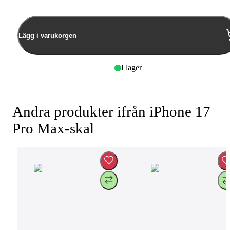
Lägg i varukorgen
I lager
Andra produkter ifrån iPhone 17
Pro Max-skal