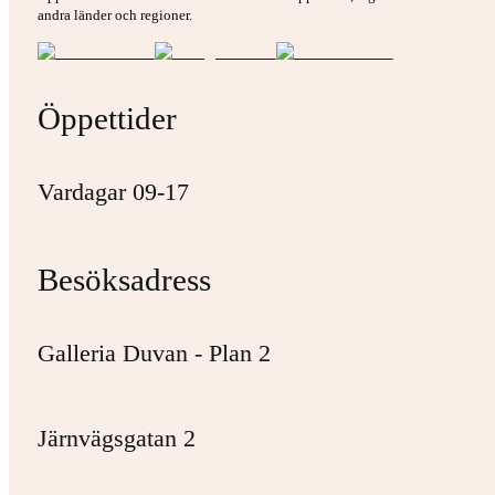
andra länder och regioner.
Öppettider
Vardagar 09-17
Besöksadress
Galleria Duvan - Plan 2
Järnvägsgatan 2