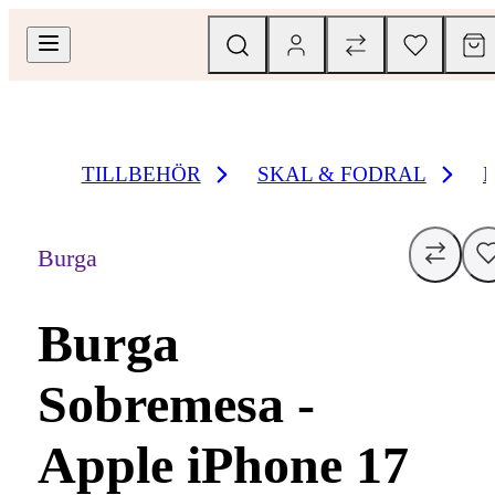
TILLBEHÖR
SKAL & FODRAL
Burga
Burga
Sobremesa -
Apple iPhone 17