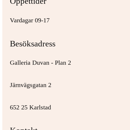
Öppettider
Vardagar 09-17
Besöksadress
Galleria Duvan - Plan 2
Järnvägsgatan 2
652 25 Karlstad