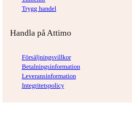
Trygg handel
Handla på Attimo
Försäljningsvillkor
Betalningsinformation
Leveransinformation
Integritetspolicy