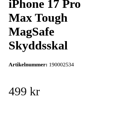
iPhone 17 Pro
Max Tough
MagSafe
Skyddsskal
Artikelnummer:
190002534
499 kr