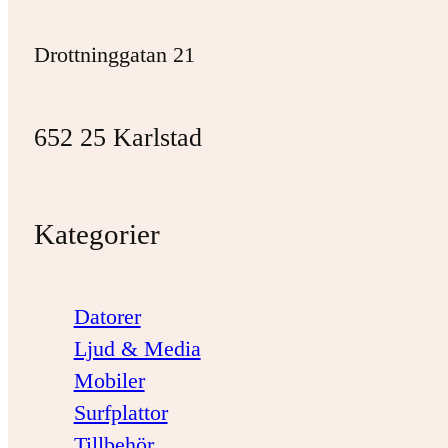
Drottninggatan 21
652 25 Karlstad
Kategorier
Datorer
Ljud & Media
Mobiler
Surfplattor
Tillbehör