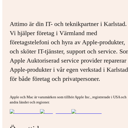
Attimo är din IT- och teknikpartner i Karlstad.
Vi hjälper företag i Värmland med
företagstelefoni och hyra av Apple-produkter,
och sköter IT-tjänster, support och service. S
Apple Auktoriserad service provider reparerar 
Apple-produkter i vår egen verkstad i Karlstad
för både företag och privatpersoner.
Apple och Mac är varumärken som tillhör Apple Inc., registrerade i USA och
andra länder och regioner.