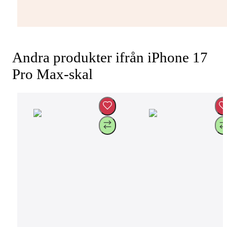
Andra produkter ifrån iPhone 17
Pro Max-skal