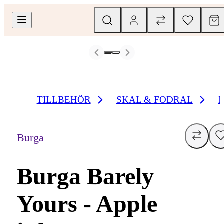
TILLBEHÖR
SKAL & FODRAL
Burga
Burga Barely
Yours - Apple