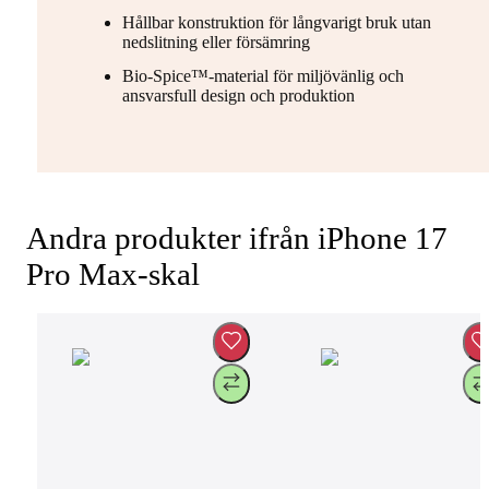
Hållbar konstruktion för långvarigt bruk utan
nedslitning eller försämring
Bio-Spice™-material för miljövänlig och
ansvarsfull design och produktion
Andra produkter ifrån iPhone 17
Pro Max-skal