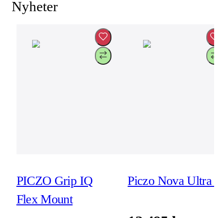
Nyheter
PICZO Grip IQ
Piczo Nova Ultra 
Flex Mount