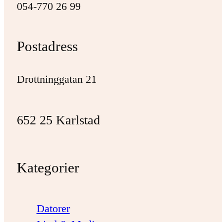
054-770 26 99
Postadress
Drottninggatan 21
652 25 Karlstad
Kategorier
Datorer