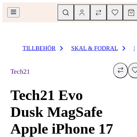
TILLBEHÖR
SKAL & FODRAL
Tech21
Tech21 Evo
Dusk MagSafe
Apple iPhone 17