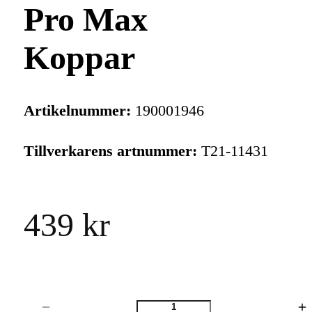
Pro Max
Koppar
Artikelnummer:
190001946
Tillverkarens artnummer:
T21-11431
439 kr