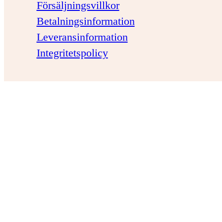
Försäljningsvillkor
Betalningsinformation
Leveransinformation
Integritetspolicy