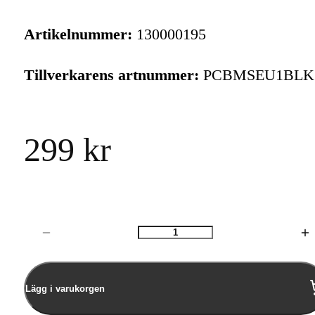
Artikelnummer:
130000195
Tillverkarens artnummer:
PCBMSEU1BLK
299 kr
Antal
Lägg i varukorgen