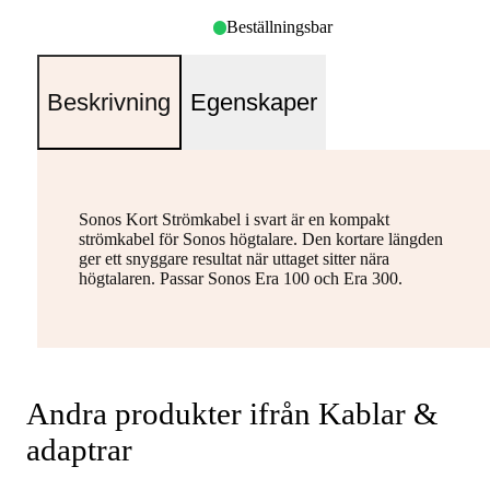
Beställningsbar
Beskrivning
Egenskaper
Sonos Kort Strömkabel i svart är en kompakt
strömkabel för Sonos högtalare. Den kortare längden
ger ett snyggare resultat när uttaget sitter nära
högtalaren. Passar Sonos Era 100 och Era 300.
Andra produkter ifrån Kablar &
adaptrar