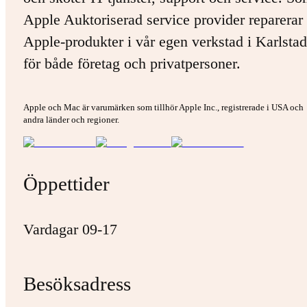
Apple Auktoriserad service provider reparerar 
Apple-produkter i vår egen verkstad i Karlstad
för både företag och privatpersoner.
Apple och Mac är varumärken som tillhör Apple Inc., registrerade i USA och
andra länder och regioner.
Öppettider
Vardagar 09-17
Besöksadress