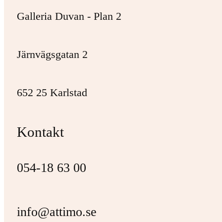
Galleria Duvan - Plan 2
Järnvägsgatan 2
652 25 Karlstad
Kontakt
054-18 63 00
info@attimo.se