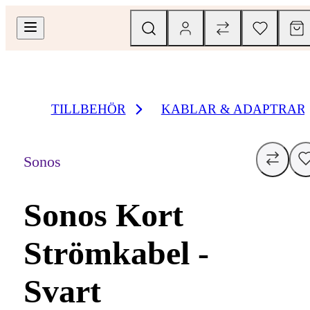
TILLBEHÖR
KABLAR & ADAPTRAR
Sonos
Sonos Kort
Strömkabel -
Svart