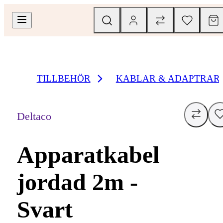
TILLBEHÖR
KABLAR & ADAPTRAR
Deltaco
Apparatkabel
jordad 2m -
Svart