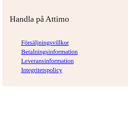
Handla på Attimo
Försäljningsvillkor
Betalningsinformation
Leveransinformation
Integritetspolicy