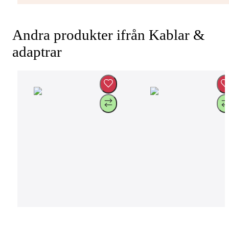
Andra produkter ifrån Kablar &
adaptrar