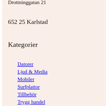
Drottninggatan 21
652 25 Karlstad
Kategorier
Datorer
Ljud & Media
Mobiler
Surfplattor
Tillbehör
Trygg handel