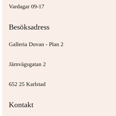
Vardagar 09-17
Besöksadress
Galleria Duvan - Plan 2
Järnvägsgatan 2
652 25 Karlstad
Kontakt