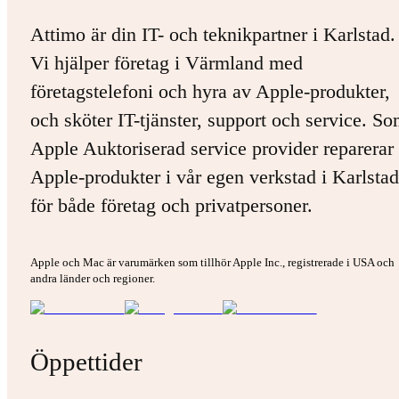
Attimo är din IT- och teknikpartner i Karlstad.
Vi hjälper företag i Värmland med
företagstelefoni och hyra av Apple-produkter,
och sköter IT-tjänster, support och service. S
Apple Auktoriserad service provider reparerar 
Apple-produkter i vår egen verkstad i Karlstad
för både företag och privatpersoner.
Apple och Mac är varumärken som tillhör Apple Inc., registrerade i USA och
andra länder och regioner.
Öppettider