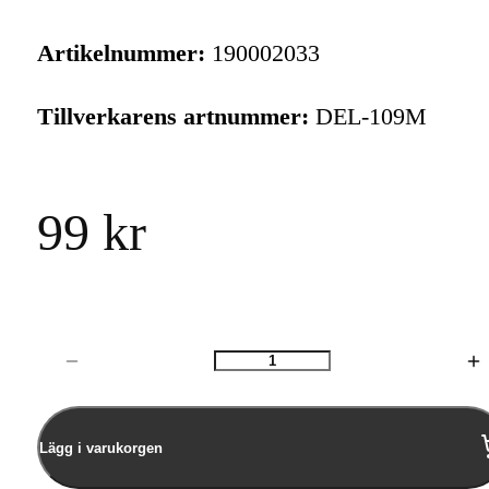
Artikelnummer:
190002033
Tillverkarens artnummer:
DEL-109M
99 kr
Antal
Lägg i varukorgen